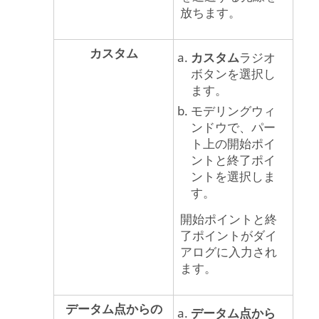
放ちます。
カスタム
カスタム
ラジオ
ボタンを選択し
ます。
モデリングウィ
ンドウ
で、パー
ト上の開始ポイ
ントと終了ポイ
ントを選択しま
す。
開始ポイントと終
了ポイントがダイ
アログに入力され
ます。
データム点からの
データム点から