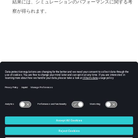
結果には、シミュレーションのパフォーマンスに関する考
察が得られます。
© 2025 Altair Engineering, Inc. All Rights Reserved.
Intellectual Property Rights Notice
|
Technical Support
|
Cookie
Consent
☼