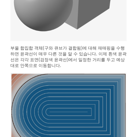
부울 합집합 객체(구와 큐브가 결합됨)에 대해 재매핑을 수행
하면 윤곽선이 매우 다른 것을 알 수 있습니다. 이제 흰색 윤곽
선은 각각 표면(검정색 윤곽선)에서 일정한 거리를 두고 예상
대로 안쪽으로 이동합니다.