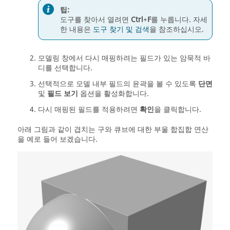
팁:
도구를 찾아서 열려면
Ctrl
+
F
를 누릅니다. 자세
한 내용은
도구 찾기 및 검색
을 참조하십시오.
모델링 창에서 다시 매핑하려는 필드가 있는 암묵적 바
디를 선택합니다.
선택적으로 모델 내부 필드의 윤곽을 볼 수 있도록
단면
및
필드 보기
옵션을 활성화합니다.
다시 매핑된 필드를 적용하려면
확인
을 클릭합니다.
아래 그림과 같이 겹치는 구와 큐브에 대한 부울 합집합 연산
을 예로 들어 보겠습니다.