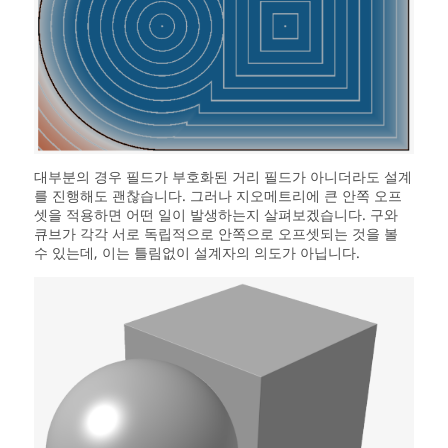
대부분의 경우 필드가 부호화된 거리 필드가 아니더라도 설계
를 진행해도 괜찮습니다. 그러나 지오메트리에 큰 안쪽 오프
셋을 적용하면 어떤 일이 발생하는지 살펴보겠습니다. 구와
큐브가 각각 서로 독립적으로 안쪽으로 오프셋되는 것을 볼
수 있는데, 이는 틀림없이 설계자의 의도가 아닙니다.