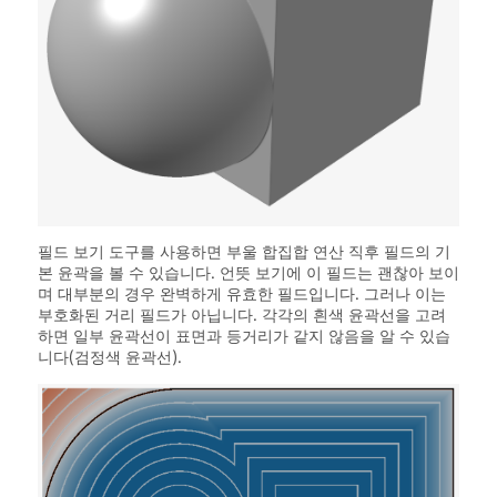
필드 보기 도구를 사용하면 부울 합집합 연산 직후 필드의 기
본 윤곽을 볼 수 있습니다. 언뜻 보기에 이 필드는 괜찮아 보이
며 대부분의 경우 완벽하게 유효한 필드입니다. 그러나 이는
부호화된 거리 필드가 아닙니다. 각각의 흰색 윤곽선을 고려
하면 일부 윤곽선이 표면과 등거리가 같지 않음을 알 수 있습
니다(검정색 윤곽선).