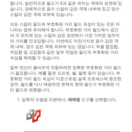
합니다. 일반적으로 필드가 0과 같은 위치는 객체의 표면에 있
습니다. 관례적으로 음수 스칼라 값은 객체 내부에 있고 양수
스칼라 값은 객체 외부에 있습니다.
모든 스칼라 필드에 부호화된 거리 필드 속성이 있는 것은 아
니라는 점에 유의해야 합니다. 부호화된 거리 필드에서 공간
의 각 위치에 있는 스칼라 값은 표면에서 가장 가까운 점까지
의 거리를 인코딩합니다. 이번에도 마찬가지로 음수 값은 객
체 내부, 양수 값은 객체 외부에 있는 점입니다. 부울 합집합,
차집함 및 교집합과 같은 일부 작업은 필드의 부호화된 거리
속성을 해제할 수 있습니다.
일부 연산이 올바르게 작동하려면 정확한 부호화된 거리 필드
가 필요합니다. 예를 들면 오프셋, 쉘, 필렛 등이 있습니다. 부
호화된 거리 필드 속성이 다운스트림 설계 프로세스에 중요한
경우, 필드를 다시 매핑하면 본체의 현재 필드가 부호화된 거
리 필드로 변환됩니다.
암묵적 모델링 리본에서,
재매핑
도구를 선택합니다.