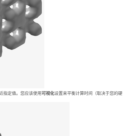
近指定值。您应该使用
可视化
设置来平衡计算时间（取决于您的硬