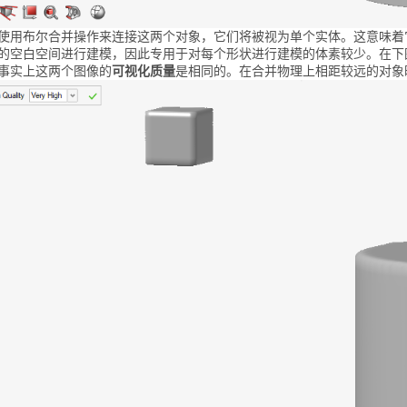
使用布尔合并操作来连接这两个对象，它们将被视为单个实体。这意味着
的空白空间进行建模，因此专用于对每个形状进行建模的体素较少。在下
事实上这两个图像的
可视化质量
是相同的。在合并物理上相距较远的对象