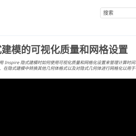
式建模的可视化质量和网格设置
使用
Inspire
隐式建模时如何使用可视化质量和网格化设置来管理计算时间
、在隐式建模中转换其他几何体格式以及对隐式几何体进行网格化以用于