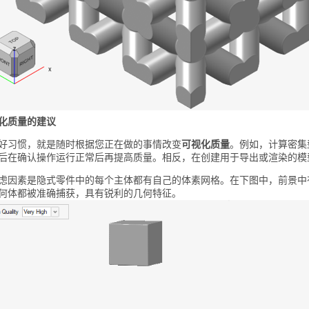
化质量的建议
好习惯，就是随时根据您正在做的事情改变
可视化质量
。例如，计算密集
后在确认操作运行正常后再提高质量。相反，在创建用于导出或渲染的模
虑因素是隐式零件中的每个主体都有自己的体素网格。在下图中，前景中
何体都被准确捕获，具有锐利的几何特征。