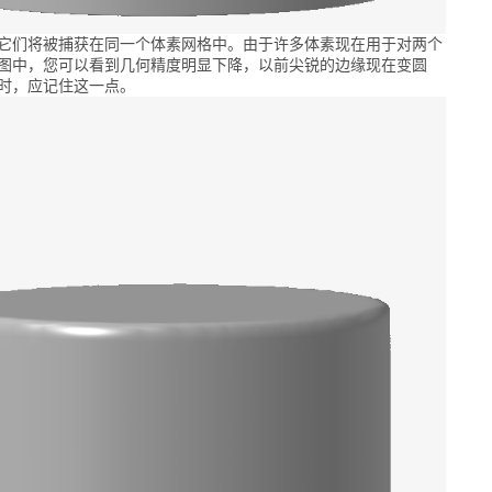
它们将被捕获在同一个体素网格中。由于许多体素现在用于对两个
图中，您可以看到几何精度明显下降，以前尖锐的边缘现在变圆
时，应记住这一点。