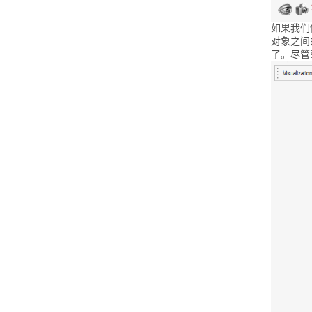
如果我们
对象之间
了。尽管