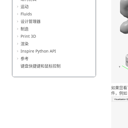
运动
Fluids
设计管理器
制造
Print 3D
渲染
Inspire Python API
参考
键盘快捷键和鼠标控制
如果您看
件，例如