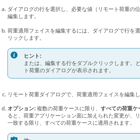
ダイアログの行を選択し、必要な値（リモート荷重の
編集します。
荷重適用フェイスを編集するには、ダイアログで行を
リックします。
ヒント:
または、編集する行をダブルクリックします。
ト荷重のダイアログが表示されます。
リモート荷重ダイアログで、荷重適用フェイスを編集
オプション:
複数の荷重ケースに限り、
すべての荷重ケ
ると、荷重アプリケーション面に加えられた変更が、
一致する限り、すべての荷重ケースに適用されます。