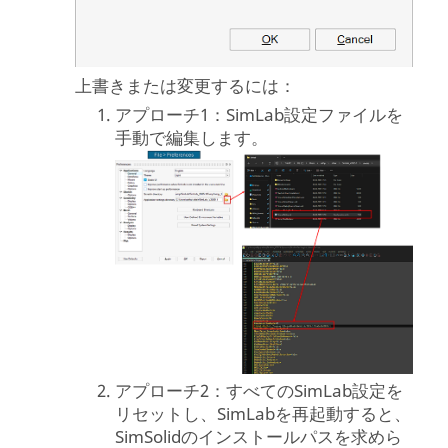
上書きまたは変更するには：
アプローチ1：SimLab設定ファイルを
手動で編集します。
アプローチ2：すべてのSimLab設定を
リセットし、SimLabを再起動すると、
SimSolidのインストールパスを求めら