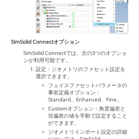
SimSolid Connectオプション
SimSolid
Connectでは、次の3つのオプショ
ンが利用可能です。
設定：ジオメトリのファセット設定を
選択できます。
フェイスファセットパラメータの
事前定義オプション：
Standard、Enhanced、Fine。
Customオプション：角度偏差と
弦偏差の値を手動で設定すること
ができます。
ジオメトリインポート設定の詳細