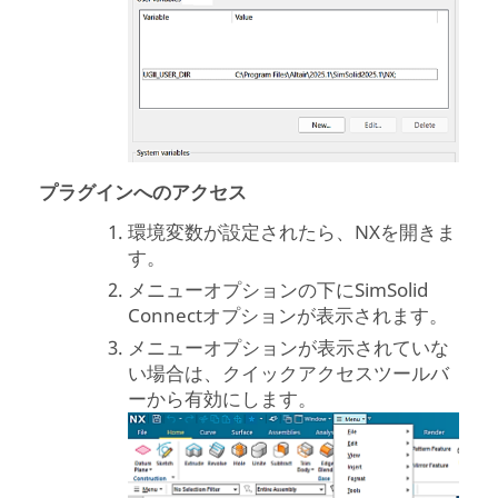
プラグインへのアクセス
環境変数が設定されたら、NXを開きま
す。
メニューオプションの下に
SimSolid
Connectオプションが表示されます。
メニューオプションが表示されていな
い場合は、クイックアクセスツールバ
ーから有効にします。