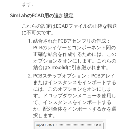
ます。
SimLabのECAD用の追加設定
これらの設定はECADファイルの正確な転送
に不可欠です。
結合されたPCBアセンブリの作成：
PCBのレイヤーとコンポーネント間の
正確な結合を作成するためには、この
オプションをオンにします。これらの
結合は
SimSolid
に引き継がれます。
PCBステップオプション：PCBアレイ
またはインスタンスをインポートする
には、このオプションをオンにしま
す。ドロップダウンメニューを使用し
て、インスタンスをインポートする
か、配列全体をインポートするかを選
択します。