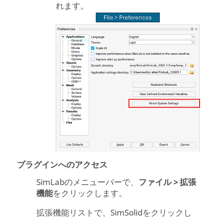
れます。
プラグインへのアクセス
SimLabのメニューバーで、
ファイル > 拡張
機能
をクリックします。
拡張機能リストで、
SimSolid
をクリックし