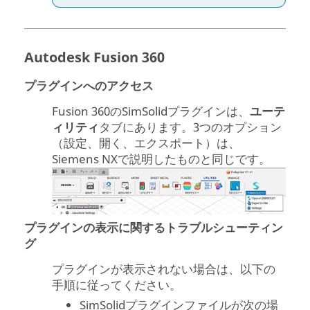
Autodesk Fusion 360
プラグインへのアクセス
Fusion 360の
SimSolid
プラグインは、
ユーテ
ィリティ
タブにあります。3つのオプション
（設定、開く、エクスポート）は、
Siemens NXで説明したものと同じです。
プラグインの表示に関するトラブルシューティン
グ
プラグインが表示されない場合は、以下の
手順に従ってください。
SimSolidプラグインファイルが次の場