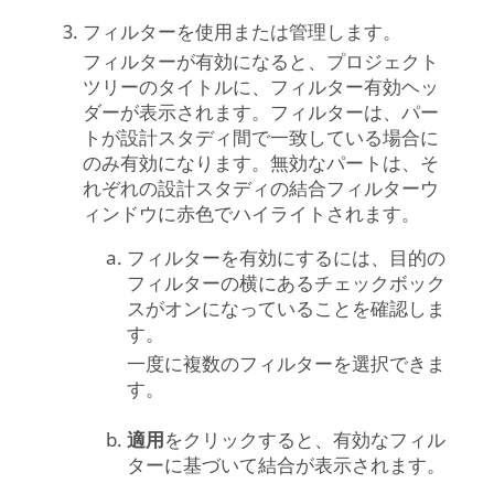
フィルターを使用または管理します。
フィルターが有効になると、プロジェクト
ツリーのタイトルに、フィルター有効ヘッ
ダーが表示されます。フィルターは、パー
トが設計スタディ間で一致している場合に
のみ有効になります。無効なパートは、そ
れぞれの設計スタディの結合フィルターウ
ィンドウに赤色でハイライトされます。
フィルターを有効にするには、目的の
フィルターの横にあるチェックボック
スがオンになっていることを確認しま
す。
一度に複数のフィルターを選択できま
す。
適用
をクリックすると、有効なフィル
ターに基づいて結合が表示されます。