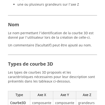
une ou plusieurs grandeurs sur l'axe Z
Nom
Le nom permettant l'identification de la courbe 3D est
donné par l'utilisateur lors de la création de celle-ci.
Un commentaire (facultatif) peut être ajouté au nom.
Types de courbe 3D
Les types de courbes 3D proposés et les
caractéristiques nécessaires pour leur description sont
présentés dans les tableaux ci-dessous.
Type
Axe X
Axe Y
Axe Z
Courbe3D
composante
composante
grandeurs