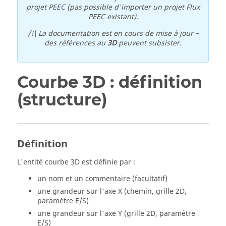
projet PEEC (pas possible d'importer un projet Flux
PEEC existant).
/!\ La documentation est en cours de mise à jour –
des références au
3D
peuvent subsister.
Courbe 3D : définition
(structure)
Définition
L'entité courbe 3D est définie par :
un nom et un commentaire (facultatif)
une grandeur sur l'axe X (chemin, grille 2D,
paramètre E/S)
une grandeur sur l'axe Y (grille 2D, paramètre
E/S)