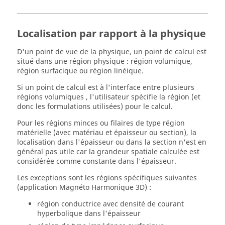
Localisation par rapport à la physique
D'un point de vue de la physique, un point de calcul est
situé dans une région physique : région volumique,
région surfacique ou région linéique.
Si un point de calcul est à l'interface entre plusieurs
régions volumiques , l'utilisateur spécifie la région (et
donc les formulations utilisées) pour le calcul.
Pour les régions minces ou filaires de type région
matérielle (avec matériau et épaisseur ou section), la
localisation dans l'épaisseur ou dans la section n'est en
général pas utile car la grandeur spatiale calculée est
considérée comme constante dans l'épaisseur.
Les exceptions sont les régions spécifiques suivantes
(application Magnéto Harmonique 3D) :
région conductrice avec densité de courant
hyperbolique dans l'épaisseur