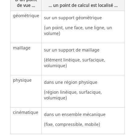
de vue …
… un point de calcul est localisé …
géométrique
sur un support géométrique
(un point, une face, une ligne, un
volume)
maillage
sur un support de maillage
(élément linéique, surfacique,
volumique)
physique
dans une région physique
(région linéique, surfacique,
volumique)
cinématique
dans un ensemble mécanique
(fixe, compressible, mobile)