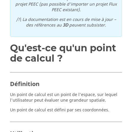
projet PEEC (pas possible d'importer un projet Flux
PEEC existant).
/!\ La documentation est en cours de mise à jour –
des références au
3D
peuvent subsister.
Qu'est-ce qu'un point
de calcul ?
Définition
Un point de calcul est un point de l'espace, sur lequel
l'utilisateur peut évaluer une grandeur spatiale.
Un point de calcul est défini par ses coordonnées.