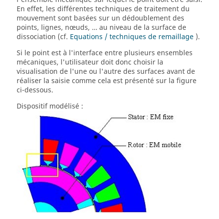
En effet, les différentes techniques de traitement du
mouvement sont basées sur un dédoublement des
points, lignes, nœuds, … au niveau de la surface de
dissociation (cf.
Equations / techniques de remaillage
).
Si le point est à l'interface entre plusieurs ensembles
mécaniques, l'utilisateur doit donc choisir la
visualisation de l'une ou l'autre des surfaces avant de
réaliser la saisie comme cela est présenté sur la figure
ci-dessous.
Dispositif modélisé :