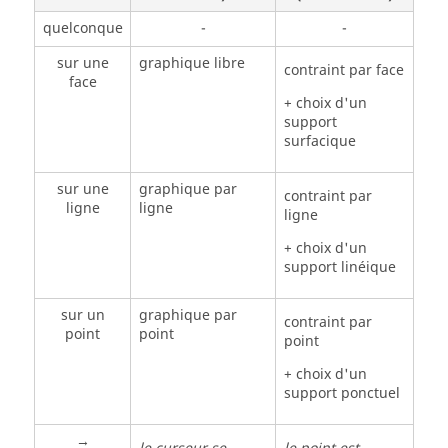
quelconque
-
-
sur une
graphique libre
contraint par face
face
+ choix d'un
support
surfacique
sur une
graphique par
contraint par
ligne
ligne
ligne
+ choix d'un
support linéique
sur un
graphique par
contraint par
point
point
point
+ choix d'un
support ponctuel
→