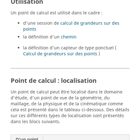
Utilisation
Un point de calcul est utilisé dans le cadre :
d'une session de
calcul de grandeurs sur des
points
la définition d'un
chemin
la définition d'un capteur de type ponctuel (
Calcul de grandeurs sur des points
)
Point de calcul : localisation
Un point de calcul peut être localisé dans le domaine
d'étude, d'un point de vue de la géométrie, du
maillage, de la physique et de la cinématique comme
cela est présenté dans le tableau ci-dessous. Des détails
sur ces différents types de localisation sont présentés
dans les blocs suivants.
D'un point