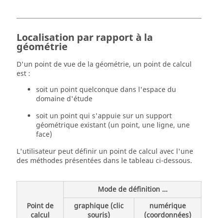
Localisation par rapport à la
géométrie
D'un point de vue de la géométrie, un point de calcul
est :
soit un point quelconque dans l'espace du
domaine d'étude
soit un point qui s'appuie sur un support
géométrique existant (un point, une ligne, une
face)
L'utilisateur peut définir un point de calcul avec l'une
des méthodes présentées dans le tableau ci-dessous.
Mode de définition …
Point de
graphique (clic
numérique
calcul
souris)
(coordonnées)