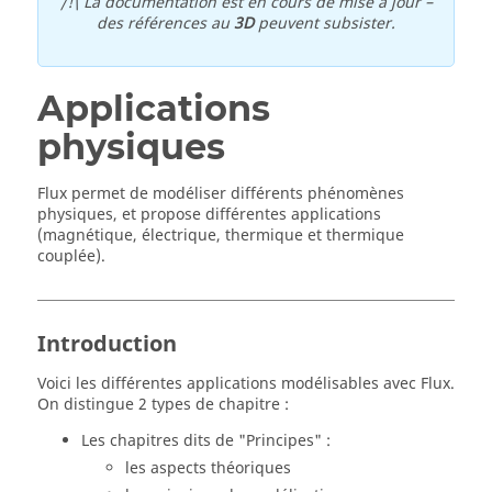
/!\ La documentation est en cours de mise à jour –
des références au
3D
peuvent subsister.
Applications
physiques
Flux permet de modéliser différents phénomènes
physiques, et propose différentes applications
(magnétique, électrique, thermique et thermique
couplée).
Introduction
Voici les différentes applications modélisables avec Flux.
On distingue 2 types de chapitre :
Les chapitres dits de "Principes" :
les aspects théoriques