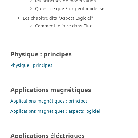
les principes de modélisation
Qu'est ce que Flux peut modéliser
Les chapitre dits "Aspect Logiciel" :
Comment le faire dans Flux
Physique : principes
Physique : principes
Applications magnétiques
Applications magnétiques : principes
Applications magnétiques : aspects logiciel
Applications éléctriques