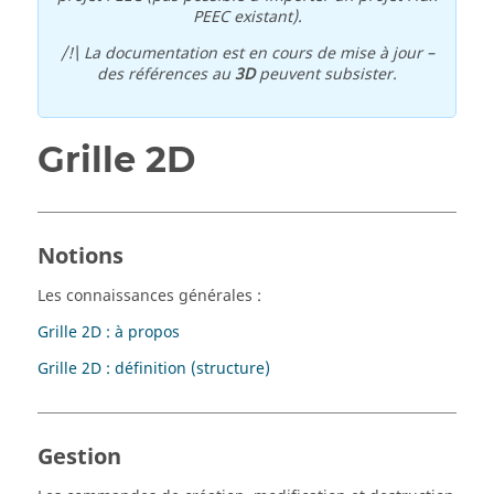
PEEC existant).
/!\ La documentation est en cours de mise à jour –
des références au
3D
peuvent subsister.
Grille 2D
Notions
Les connaissances générales :
Grille 2D : à propos
Grille 2D : définition (structure)
Gestion