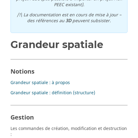
PEEC existant).
/!\ La documentation est en cours de mise à jour –
des références au
3D
peuvent subsister.
Grandeur spatiale
Notions
Grandeur spatiale : à propos
Grandeur spatiale : définition (structure)
Gestion
Les commandes de création, modification et destruction
: