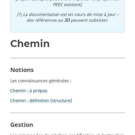
PEEC existant).
/!\ La documentation est en cours de mise à jour –
des références au
3D
peuvent subsister.
Chemin
Notions
Les connaissances générales :
Chemin : à propos
Chemin : définition (structure)
Gestion