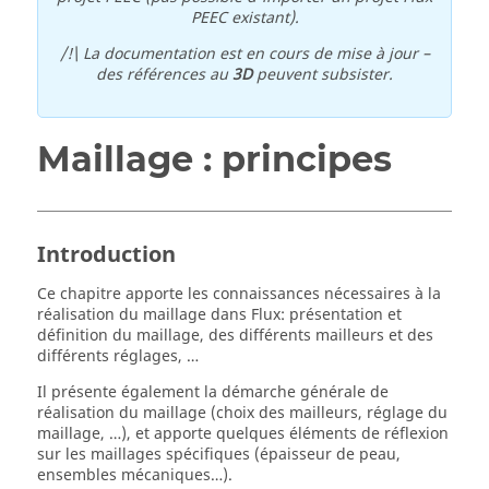
PEEC existant).
/!\ La documentation est en cours de mise à jour –
des références au
3D
peuvent subsister.
Maillage : principes
Introduction
Ce chapitre apporte les connaissances nécessaires à la
réalisation du maillage dans Flux: présentation et
définition du maillage, des différents mailleurs et des
différents réglages, …
Il présente également la démarche générale de
réalisation du maillage (choix des mailleurs, réglage du
maillage, …), et apporte quelques éléments de réflexion
sur les maillages spécifiques (épaisseur de peau,
ensembles mécaniques…).