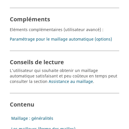
Compléments
Eléments complémentaires (utilisateur avancé) :
Paramétrage pour le maillage automatique (options)
Conseils de lecture
L'utilisateur qui souhaite obtenir un maillage
automatique satisfaisant et peu coûteux en temps peut
consulter la section
Assistance au maillage
.
Contenu
Maillage : généralités