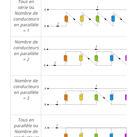
Tous en
série
ou
Nombre de
conducteurs
en parallèle
= 1
Nombre de
conducteurs
en parallèle
= 2
Nombre de
conducteurs
en parallèle
= 3
Tous en
parallèle
ou
Nombre de