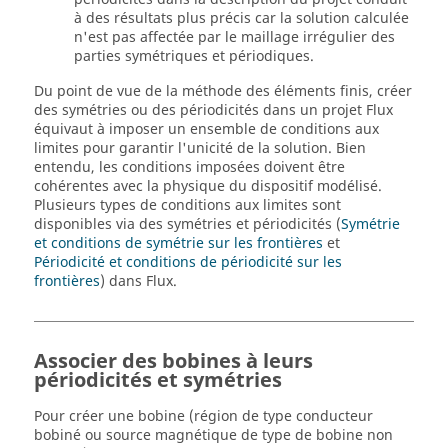
à des résultats plus précis car la solution calculée
n'est pas affectée par le maillage irrégulier des
parties symétriques et périodiques.
Du point de vue de la méthode des éléments finis, créer
des symétries ou des périodicités dans un projet Flux
équivaut à imposer un ensemble de conditions aux
limites pour garantir l'unicité de la solution. Bien
entendu, les conditions imposées doivent être
cohérentes avec la physique du dispositif modélisé.
Plusieurs types de conditions aux limites sont
disponibles via des symétries et périodicités (
Symétrie
et conditions de symétrie sur les frontières
et
Périodicité et conditions de périodicité sur les
frontières
) dans Flux.
Associer des bobines à leurs
périodicités et symétries
Pour créer une bobine (région de type conducteur
bobiné ou source magnétique de type de bobine non