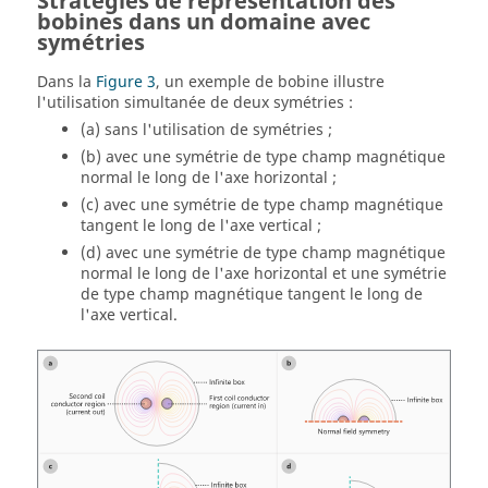
Stratégies de représentation des
bobines dans un domaine avec
symétries
Dans la
Figure 3
, un exemple de bobine illustre
l'utilisation simultanée de deux symétries :
(a) sans l'utilisation de symétries ;
(b) avec une symétrie de type champ magnétique
normal le long de l'axe horizontal ;
(c) avec une symétrie de type champ magnétique
tangent le long de l'axe vertical ;
(d) avec une symétrie de type champ magnétique
normal le long de l'axe horizontal et une symétrie
de type champ magnétique tangent le long de
l'axe vertical.