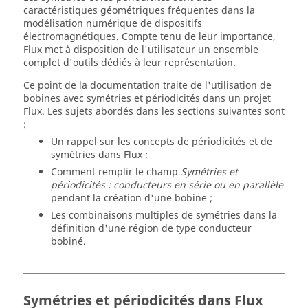
caractéristiques géométriques fréquentes dans la
modélisation numérique de dispositifs
électromagnétiques. Compte tenu de leur importance,
Flux met à disposition de l'utilisateur un ensemble
complet d'outils dédiés à leur représentation.
Ce point de la documentation traite de l'utilisation de
bobines avec symétries et périodicités dans un projet
Flux. Les sujets abordés dans les sections suivantes sont
:
Un rappel sur les concepts de périodicités et de
symétries dans Flux ;
Comment remplir le champ
Symétries et
périodicités : conducteurs en série ou en parallèle
pendant la création d'une bobine ;
Les combinaisons multiples de symétries dans la
définition d'une région de type conducteur
bobiné.
Symétries et périodicités dans Flux