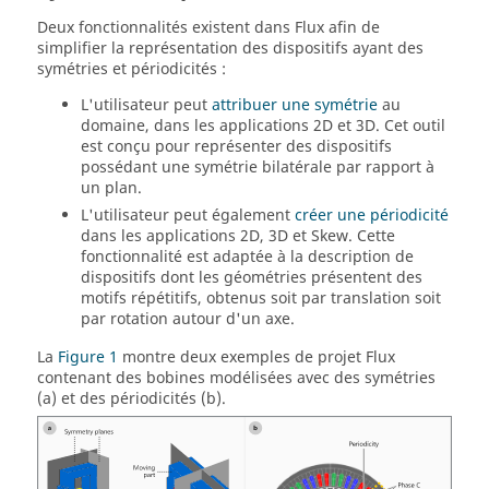
Deux fonctionnalités existent dans Flux afin de
simplifier la représentation des dispositifs ayant des
symétries et périodicités :
L'utilisateur peut
attribuer une symétrie
au
domaine, dans les applications 2D et 3D. Cet outil
est conçu pour représenter des dispositifs
possédant une symétrie bilatérale par rapport à
un plan.
L'utilisateur peut également
créer une périodicité
dans les applications 2D, 3D et Skew. Cette
fonctionnalité est adaptée à la description de
dispositifs dont les géométries présentent des
motifs répétitifs, obtenus soit par translation soit
par rotation autour d'un axe.
La
Figure 1
montre deux exemples de projet Flux
contenant des bobines modélisées avec des symétries
(a) et des périodicités (b).