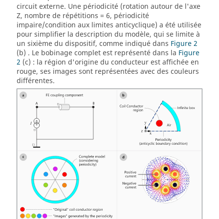
circuit externe. Une périodicité (rotation autour de l'axe
Z, nombre de répétitions = 6, périodicité
impaire/condition aux limites anticyclique) a été utilisée
pour simplifier la description du modèle, qui se limite à
un sixième du dispositif, comme indiqué dans
Figure 2
(b) . Le bobinage complet est représenté dans la
Figure
2
(c) : la région d'origine du conducteur est affichée en
rouge, ses images sont représentées avec des couleurs
différentes.