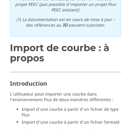
projet PEEC (pas possible d'importer un projet Flux
PEEC existant).
/!\ La documentation est en cours de mise à jour –
des références au
3D
peuvent subsister.
Import de courbe : à
propos
Introduction
L'utilisateur peut importer une courbe dans
l'environnement Flux de deux manières différentes :
Import d'une courbe à partir d'un fichier de type
Flux
Import d'une courbe à partir d'un fichier formaté