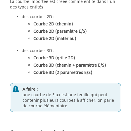
La courbe importée est créée comme entité dans l'un
des types entités :
des courbes 2D :
Courbe 2D (chemin)
Courbe 2D (paramètre E/S)
Courbe 2D (matériau)
des courbes 3D :
Courbe 3D (grille 2D)
Courbe 3D (chemin + paramètre E/S)
Courbe 3D (2 paramètres E/S)
A faire :
une courbe de Flux est une feuille qui peut
contenir plusieurs courbes à afficher, on parle
de courbe élémentaire.