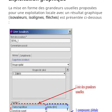
La mise en forme des grandeurs usuelles proposées
pour une exploitation locale avec un résultat graphique
(
isovaleurs
,
isolignes
,
flèches
) est présentée ci-dessous
: