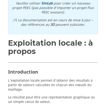
Veuillez utiliser
SimLab
pour créer un nouveau
projet PEEC (pas possible d'importer un projet Flux
PEEC existant).
/!\ La documentation est en cours de mise à jour –
des références au
3D
peuvent subsister.
Exploitation locale : à
propos
Introduction
L'exploitation locale permet d'obtenir des résultats à
partir de valeurs calculées en chacun des nœuds du
maillage.
Le résultat peut être une représentation graphique ou
un simple calcul de valeur.