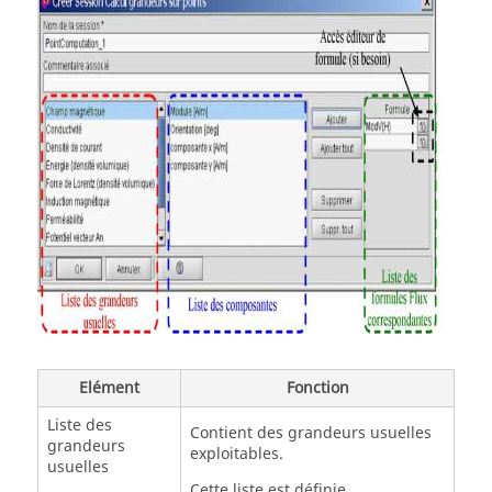
Elément
Fonction
Liste des
Contient des grandeurs usuelles
grandeurs
exploitables.
usuelles
Cette liste est définie