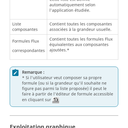
automatiquement selon
l'application étudiée.
Liste
Contient toutes les composantes
composantes
associées à la grandeur usuelle.
Contient toutes les formules Flux
Formules Flux
équivalentes aux composantes
ajoutées.*
correspondantes
Remarque :
* Si l'utilisateur veut composer sa propre
formule (ou si la grandeur qu'il souhaite ne
figure pas parmi la liste proposée) il peut le
faire à partir de l'éditeur de formule accessible
en cliquant sur
Exploitation graphique