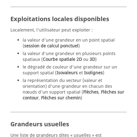
Exploitations locales disponibles
Localement, l'utilisateur peut exploiter :
la valeur d'une grandeur en un point spatial
(
session de calcul ponctuel
)
la valeur d'une grandeur en plusieurs points
spatiaux (
Courbe spatiale 2D
ou
3D
)
le dégradé de couleur d'une grandeur sur un
support spatial (
Isovaleurs
et
Isolignes
)
la représentation du vecteur (valeur et
orientation) d'une grandeur en chacun des
nœuds d'un support spatial (
Flèches
,
Flèches sur
contour
,
Flèches sur chemin
)
Grandeurs usuelles
Une liste de grandeurs dites « usuelles » est