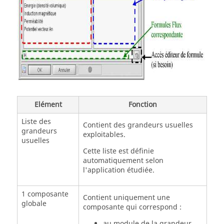
Elément
Fonction
Liste des
Contient des grandeurs usuelles
grandeurs
exploitables.
usuelles
Cette liste est définie
automatiquement selon
l'application étudiée.
1 composante
Contient uniquement une
globale
composante qui correspond :
au module de la grandeur