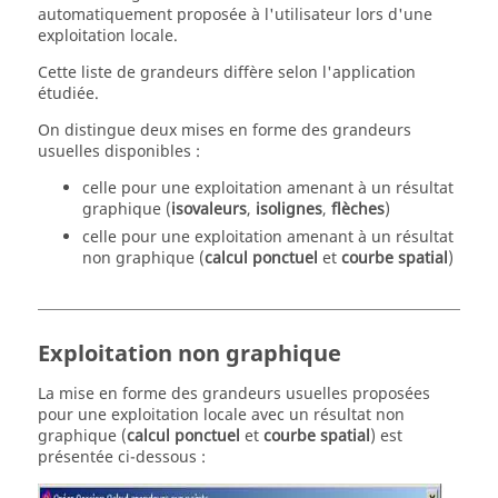
automatiquement proposée à l'utilisateur lors d'une
exploitation locale.
Cette liste de grandeurs diffère selon l'application
étudiée.
On distingue deux mises en forme des grandeurs
usuelles disponibles :
celle pour une exploitation amenant à un résultat
graphique (
isovaleurs
,
isolignes
,
flèches
)
celle pour une exploitation amenant à un résultat
non graphique (
calcul ponctuel
et
courbe spatial
)
Exploitation non graphique
La mise en forme des grandeurs usuelles proposées
pour une exploitation locale avec un résultat non
graphique (
calcul ponctuel
et
courbe spatial
) est
présentée ci-dessous :