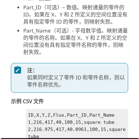
Part_ID（可选）– 数值。映射通量的零件的
ID。如果在 X、Y 和 Z 所定义的空间位置没有
具有指定零件 ID 的零件，则映射失败。
Part_Name（可选）- 字母数字值。映射通量
的零件的名称。如果在 X、Y 和 Z 所定义的空
间位置没有具有指定零件名称的零件，则映
射失败。
注：
如果同时定义了零件 ID 和零件名称，则以
零件名称优先。
示例 CSV 文件
ID,X,Y,Z,Flux,Part_ID,Part_Name

1,216,417,40,100,15,square tube

2,216.975,417,40.0961,100,15,square 
tube
