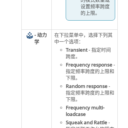
的模式数量或
设置频率跨度
的上限。
- 动力
在下拉菜单中，选择下列其
中一个选项：
学
Transient
- 指定时间
跨度。
Frequency response
-
指定频率跨度的上限和
下限。
Random response
-
指定频率跨度的上限和
下限。
Frequency multi-
loadcase
Squeak and Rattle
-