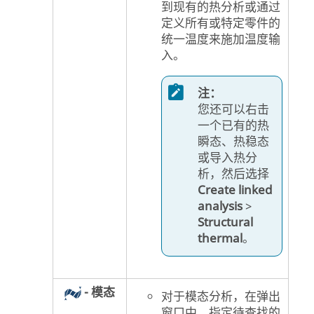
到现有的热分析或通过
定义所有或特定零件的
统一温度来施加温度输
入。
注：
您还可以右击
一个已有的热
瞬态、热稳态
或导入热分
析，然后选择
Create linked
analysis
>
Structural
thermal
。
- 模态
对于模态分析，在弹出
窗口中，指定待查找的