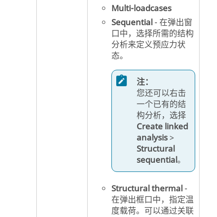
Multi-loadcases
Sequential
- 在弹出窗
口中，选择所需的结构
分析来定义预应力状
态。
注：
您还可以右击
一个已有的结
构分析，选择
Create linked
analysis
>
Structural
sequential
。
Structural thermal
-
在弹出框口中，指定温
度载荷。可以通过关联