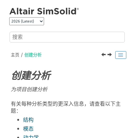
跳转到主要内容
主页
创建分析
创建分析
为项目创建分析
有关每种分析类型的更深入信息，请查看以下主
题：
结构
模态
动力学