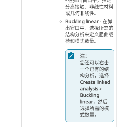
- 在弹出窗口中，指定
分离接触、非线性材料
或几何非线性。
Buckling linear
- 在弹
出窗口中，选择所需的
结构分析来定义屈曲载
荷和模式数量。
注：
您还可以右击
一个已有的结
构分析，选择
Create linked
analysis
>
Buckling
linear
，然后
选择所需的模
式数量。