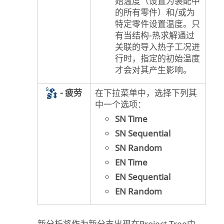
始温度（设置为装配中
的所有零件）和/或为
特定零件设置温度。只
有当结构-热求解通过
关联的导入热子工况进
行时，指定的初始温度
才会对其产生影响。
- 疲劳
在下拉菜单中，选择下列其
中一个选项：
SN Time
SN Sequential
SN Random
EN Time
EN Sequential
EN Random