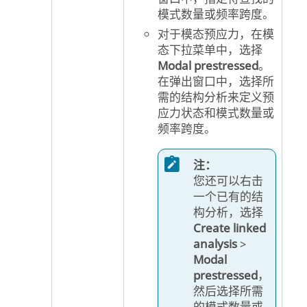
模式数量或频率跨度。
对于模态预应力，在模
态下拉菜单中，选择
Modal prestressed
。
在弹出窗口中，选择所
需的结构分析来定义预
应力状态和模式数量或
频率跨度。
注：
您还可以右击
一个已有的结
构分析，选择
Create linked
analysis
>
Modal
prestressed
，
然后选择所需