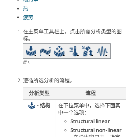
热
疲劳
在主菜单工具栏上，点击所需分析类型的图
标。
图
1
.
遵循所选分析的流程。
分析类型
流程
- 结构
在下拉菜单中，选择下面其
中一个选项：
Structural linear
Structural non-linear