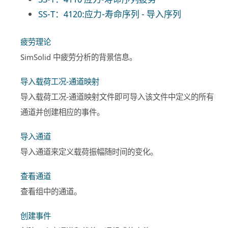
SS-T：4120:应力-寿命序列 - 导入序列
疲劳理论
SimSolid
中疲劳分析的背景信息。
导入载荷工况-通道映射
导入载荷工况-通道映射文件即可导入该文件中定义的所有
通道并创建相应的事件。
导入通道
导入通道来定义载荷振幅随时间的变化。
查看通道
查看组中的通道。
创建事件