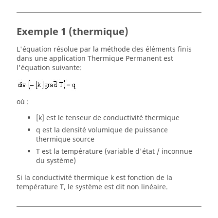
Exemple 1 (thermique)
L'équation résolue par la méthode des éléments finis
dans une application Thermique Permanent est
l'équation suivante:
où :
[k] est le tenseur de conductivité thermique
q est la densité volumique de puissance
thermique source
T est la température (variable d'état / inconnue
du système)
Si la conductivité thermique k est fonction de la
température T, le système est dit non linéaire.