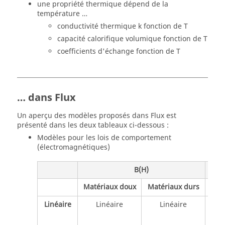
une propriété thermique dépend de la
température …
conductivité thermique k fonction de T
capacité calorifique volumique fonction de T
coefficients d'échange fonction de T
… dans Flux
Un aperçu des modèles proposés dans Flux est
présenté dans les deux tableaux ci-dessous :
Modèles pour les lois de comportement
(électromagnétiques)
B(H)
Matériaux doux
Matériaux durs
Linéaire
Linéaire
Linéaire
R