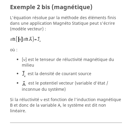
Exemple 2 bis (magnétique)
L'équation résolue par la méthode des éléments finis
dans une application Magnéto Statique peut s'écrire
(modèle vecteur) :
où :
[ν] est le tenseur de réluctivité magnétique du
milieu
est la densité de courant source
est le potentiel vecteur (variable d'état /
inconnue du système)
Si la réluctivité ν est fonction de l'induction magnétique
B et donc de la variable A, le système est dit non
linéaire.