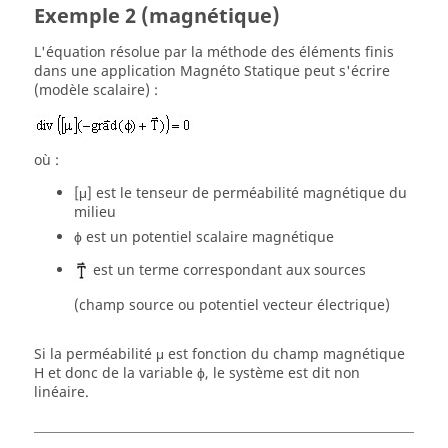
Exemple 2 (magnétique)
L'équation résolue par la méthode des éléments finis
dans une application Magnéto Statique peut s'écrire
(modèle scalaire) :
où :
[μ] est le tenseur de perméabilité magnétique du
milieu
ϕ est un potentiel scalaire magnétique
est un terme correspondant aux sources
(champ source ou potentiel vecteur électrique)
Si la perméabilité μ est fonction du champ magnétique
H et donc de la variable ϕ, le système est dit non
linéaire.