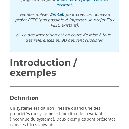
existant
.
Veuillez utiliser
SimLab
pour créer un nouveau
projet PEEC (pas possible d'importer un projet Flux
PEEC existant).
/!\ La documentation est en cours de mise à jour –
des références au
3D
peuvent subsister.
Introduction /
exemples
Définition
Un système est dit non linéaire quand une des
propriétés du système est fonction de la variable
(inconnue du système). Deux exemples sont présentés
dans les blocs suivants.