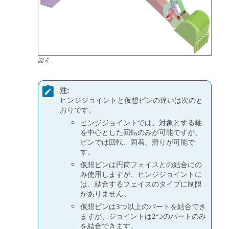
図
6
.
注:
ヒンジジョイントと仮想ピンの違いは次のと
おりです。
ヒンジジョイントでは、対象とする軸
を中心とした回転のみが可能ですが、
ピンでは回転、固着、滑りが可能で
す。
仮想ピンは円筒フェイスとの結合にの
み使用しますが、ヒンジジョイントに
は、結合するフェイスのタイプに制限
がありません。
仮想ピンは3つ以上のパートを結合でき
ますが、ジョイントは2つのパートのみ
を結合できます。