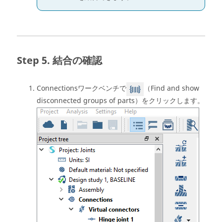
結合の確認
Connectionsワークベンチ
で
（Find and show
disconnected groups of parts）をクリックします。