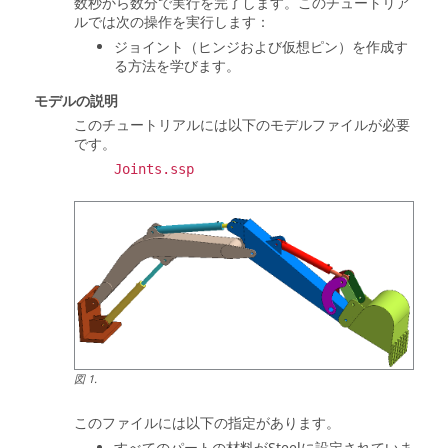
数秒から数分で実行を完了します。このチュートリア
ルでは次の操作を実行します：
ジョイント（ヒンジおよび仮想ピン）を作成す
る方法を学びます。
モデルの説明
このチュートリアルには以下のモデルファイルが必要
です。
Joints.ssp
図
1
.
このファイルには以下の指定があります。