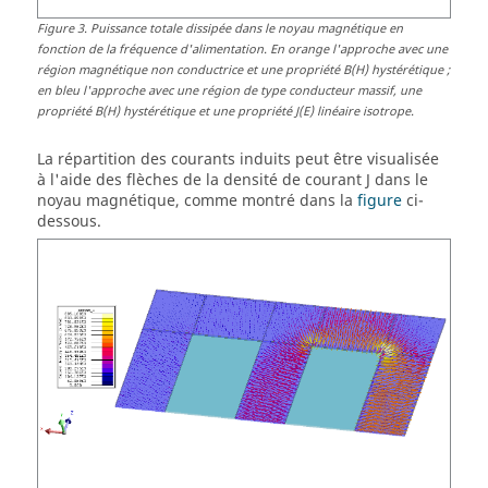
Figure
3
.
Puissance totale dissipée dans le noyau magnétique en
fonction de la fréquence d'alimentation. En orange l'approche avec une
région magnétique non conductrice et une propriété B(H) hystérétique ;
en bleu l'approche avec une région de type conducteur massif, une
propriété B(H) hystérétique et une propriété J(E) linéaire isotrope.
La répartition des courants induits peut être visualisée
à l'aide des flèches de la densité de courant J dans le
noyau magnétique, comme montré dans la
figure
ci-
dessous.