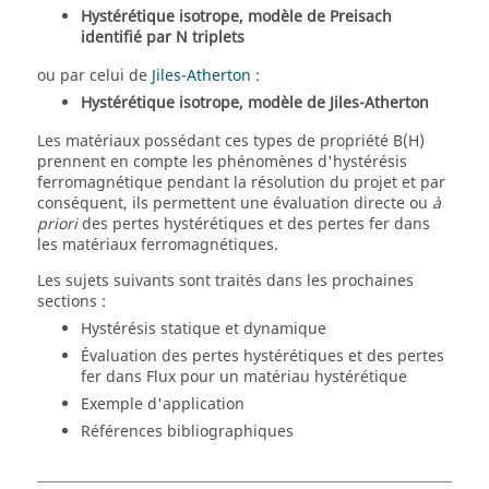
Hystérétique isotrope, modèle de Preisach
identifié par N triplets
ou par celui de
Jiles-Atherton
:
Hystérétique isotrope, modèle de Jiles-Atherton
Les matériaux possédant ces types de propriété B(H)
prennent en compte les phénomènes d'hystérésis
ferromagnétique pendant la résolution du projet et par
conséquent, ils permettent une évaluation directe ou
à
priori
des pertes hystérétiques et des pertes fer dans
les matériaux ferromagnétiques.
Les sujets suivants sont traités dans les prochaines
sections :
Hystérésis statique et dynamique
Évaluation des pertes hystérétiques et des pertes
fer dans Flux pour un matériau hystérétique
Exemple d'application
Références bibliographiques