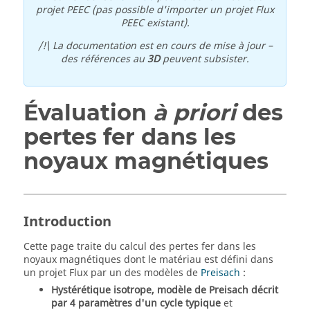
projet PEEC (pas possible d'importer un projet Flux
PEEC existant).
/!\ La documentation est en cours de mise à jour –
des références au
3D
peuvent subsister.
Évaluation
à priori
des
pertes fer dans les
noyaux magnétiques
Introduction
Cette page traite du calcul des pertes fer dans les
noyaux magnétiques dont le matériau est défini dans
un projet Flux par un des modèles de
Preisach
:
Hystérétique isotrope, modèle de Preisach décrit
par 4 paramètres d'un cycle typique
et