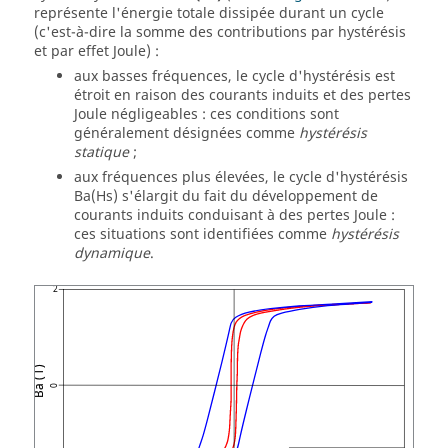
représente l'énergie totale dissipée durant un cycle
(c'est-à-dire la somme des contributions par hystérésis
et par effet Joule) :
aux basses fréquences, le cycle d'hystérésis est
étroit en raison des courants induits et des pertes
Joule négligeables : ces conditions sont
généralement désignées comme
hystérésis
statique
;
aux fréquences plus élevées, le cycle d'hystérésis
Ba(Hs) s'élargit du fait du développement de
courants induits conduisant à des pertes Joule :
ces situations sont identifiées comme
hystérésis
dynamique
.