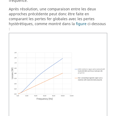
fréquence.
Après résolution, une comparaison entre les deux
approches précédente peut donc être faite en
comparant les pertes fer globales avec les pertes
hystérétiques, comme montré dans la
figure
ci-dessous
: