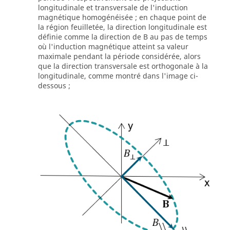
longitudinale et transversale de l'induction
magnétique homogénéisée ; en chaque point de
la région feuilletée, la direction longitudinale est
définie comme la direction de B au pas de temps
où l'induction magnétique atteint sa valeur
maximale pendant la période considérée, alors
que la direction transversale est orthogonale à la
longitudinale, comme montré dans l'image ci-
dessous ;