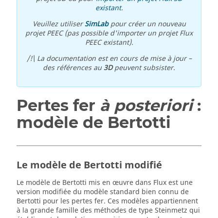
existant
.
Veuillez utiliser
SimLab
pour créer un nouveau
projet PEEC (pas possible d'importer un projet Flux
PEEC existant).
/!\ La documentation est en cours de mise à jour –
des références au
3D
peuvent subsister.
Pertes fer
à posteriori
:
modèle de Bertotti
Le modèle de Bertotti modifié
Le modèle de Bertotti mis en œuvre dans Flux est une
version modifiée du modèle standard bien connu de
Bertotti pour les pertes fer. Ces modèles appartiennent
à la grande famille des méthodes de type Steinmetz qui