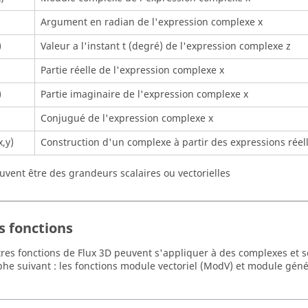
Argument en radian de l'expression complexe x
)
Valeur a l'instant t (degré) de l'expression complexe z
Partie réelle de l'expression complexe x
)
Partie imaginaire de l'expression complexe x
Conjugué de l'expression complexe x
,y)
Construction d'un complexe à partir des expressions réell
peuvent être des grandeurs scalaires ou vectorielles
s fonctions
res fonctions de Flux 3D peuvent s'appliquer à des complexes et so
he suivant : les fonctions module vectoriel (ModV) et module géné