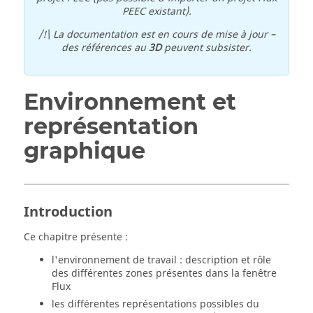
PEEC existant).
/!\ La documentation est en cours de mise à jour –
des références au
3D
peuvent subsister.
Environnement et
représentation
graphique
Introduction
Ce chapitre présente :
l'environnement de travail : description et rôle
des différentes zones présentes dans la fenêtre
Flux
les différentes représentations possibles du