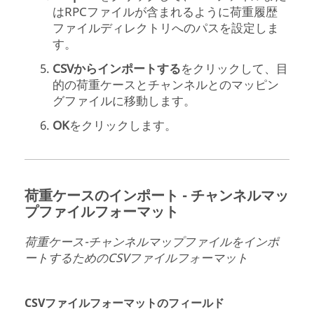
はRPCファイルが含まれるように荷重履歴
ファイルディレクトリへのパスを設定しま
す。
CSVからインポートする
をクリックして、目
的の荷重ケースとチャンネルとのマッピン
グファイルに移動します。
OK
をクリックします。
荷重ケースのインポート - チャンネルマッ
プファイルフォーマット
荷重ケース-チャンネルマップファイルをインポ
ートするためのCSVファイルフォーマット
CSVファイルフォーマットのフィールド