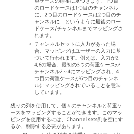
重ケースの順番に基づきます。1つ目
のロードケースは1つ目のチャンネル
に、2つ目のロードケースは2つ目のチ
ャンネルに、というように最後のロー
ドケース/チャンネルまでマッピングさ
れます。
チャンネルセットに入力があった場
合、マッピングはユーザーの入力に基
づいて行われます。例えば、入力が2-
4;6の場合。最初の3つの荷重ケースが
チャンネル2～4にマッピングされ、4
つ目の荷重ケースが6つ目のチャンネ
ルにマッピングされていることを意味
しています。​
残りの列を使用して、個々のチャンネルと荷重ケ
ースをマッピングすることができます。このマッ
ピングを使用するには、Channel sets列を空にす
るか、削除する必要があります。