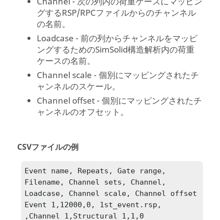
Channel - 次の列内の荷重ケースにマッピン
グするRSP/RPCファイルからのチャンネル
の名前。​
Loadcase - 前の列からチャンネルをマッピ
ングするための
SimSolid
構造解析内の荷重
ケースの名前。
Channel scale - 個別にマッピングされたチ
ャンネルのスケール。​
Channel offset - 個別にマッピングされたチ
ャンネルのオフセット。​
CSVファイルの例
Event name, Repeats, Gate range, 
Filename, Channel sets, Channel, 
Loadcase, Channel scale, Channel offset

Event 1,12000,0, 1st_event.rsp, 
,Channel_1,Structural 1,1,0
