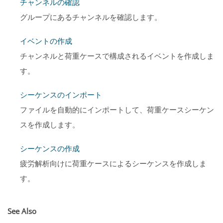
チャンネルの確認
グループにあるチャンネルを確認します。
イベントの作成
チャンネルと荷重ケースで構成されるイベントを作成しま
す。
シーケンスのインポート
ファイルを自動的にインポートして、荷重ケースシーケン
スを作成します。
シーケンスの作成
疲労解析向けに荷重ケースによるシーケンスを作成しま
す。
See Also