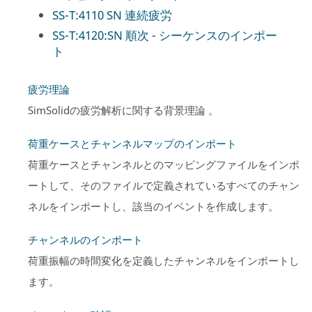
SS-T:4110 SN 連続疲労
SS-T:4120:SN 順次 - シーケンスのインポー
ト
疲労理論
SimSolid
の疲労解析に関する背景理論 。
荷重ケースとチャンネルマップのインポート
荷重ケースとチャンネルとのマッピングファイルをインポ
ートして、そのファイルで定義されているすべてのチャン
ネルをインポートし、該当のイベントを作成します。
チャンネルのインポート
荷重振幅の時間変化を定義したチャンネルをインポートし
ます。