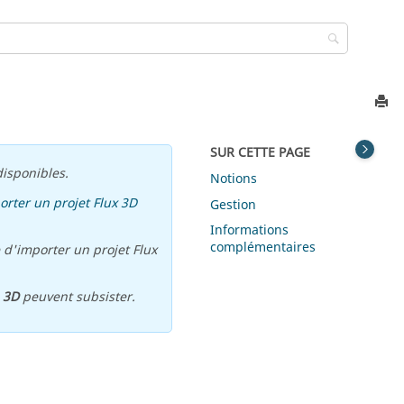
SUR CETTE PAGE
isponibles.
Notions
orter un projet Flux 3D
Gestion
Informations
complémentaires
 d'importer un projet Flux
u
3D
peuvent subsister.