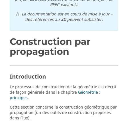
PEEC existant).
/!\ La documentation est en cours de mise à jour –
des références au
3D
peuvent subsister.
Construction par
propagation
Introduction
Le processus de construction de la géométrie est décrit
de façon générale dans le chapitre
Géométrie :
principes
.
Cette section concerne la construction géométrique par
propagation (un des outils de construction proposés
dans Flux).