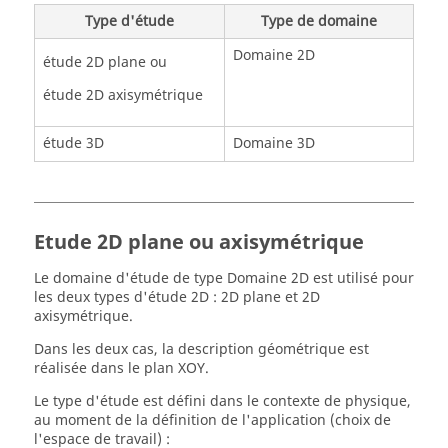
Type d'étude
Type de domaine
Domaine 2D
étude 2D plane ou
étude 2D axisymétrique
étude 3D
Domaine 3D
Etude 2D plane ou axisymétrique
Le domaine d'étude de type Domaine 2D est utilisé pour
les deux types d'étude 2D : 2D plane et 2D
axisymétrique.
Dans les deux cas, la description géométrique est
réalisée dans le plan XOY.
Le type d'étude est défini dans le contexte de physique,
au moment de la définition de l'application (choix de
l'espace de travail) :