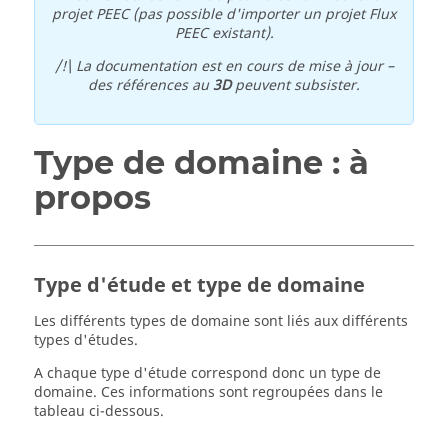
projet PEEC (pas possible d'importer un projet Flux
PEEC existant).
/!\ La documentation est en cours de mise à jour –
des références au
3D
peuvent subsister.
Type de domaine : à
propos
Type d'étude et type de domaine
Les différents types de domaine sont liés aux différents
types d'études.
A chaque type d'étude correspond donc un type de
domaine. Ces informations sont regroupées dans le
tableau ci-dessous.