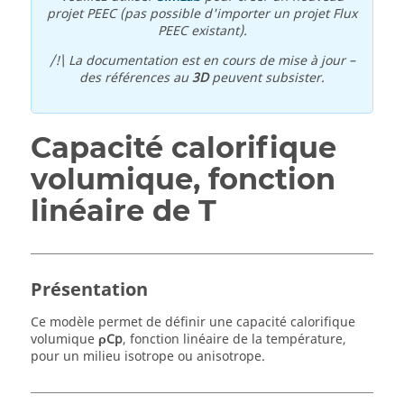
projet PEEC (pas possible d'importer un projet Flux
PEEC existant).
/!\ La documentation est en cours de mise à jour –
des références au
3D
peuvent subsister.
Capacité calorifique
volumique, fonction
linéaire de T
Présentation
Ce modèle permet de définir une capacité calorifique
volumique
ρCp
, fonction linéaire de la température,
pour un milieu isotrope ou anisotrope.