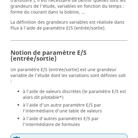
transitoire ), il est nécessaire de définir quelles sont les
grandeurs de l'étude, variables en fonction du temps :
forme du courant dans la bobine, …
La définition des grandeurs variables est réalisée dans
Flux à l'aide de paramètre E/S (entrée/sortie).
Notion de paramètre E/S
(entrée/sortie)
Un paramètre E/S (entrée/sortie) est une grandeur
variable de l'étude dont les variations sont définies soit
:
à l'aide de valeurs discrètes (le paramètre E/S est
alors dit pilotable*)
à l'aide d'un autre paramètre E/S par
l'intermédiaire d'une table de valeurs
à l'aide d'autres paramètres E/S par
l'intermédiaire de formules