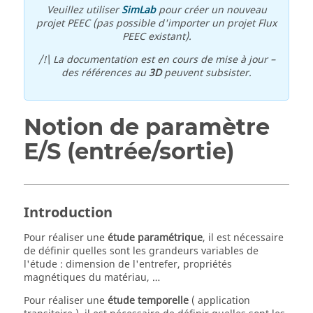
Veuillez utiliser
SimLab
pour créer un nouveau
projet PEEC (pas possible d'importer un projet Flux
PEEC existant).
/!\ La documentation est en cours de mise à jour –
des références au
3D
peuvent subsister.
Notion de paramètre
E/S (entrée/sortie)
Introduction
Pour réaliser une
étude paramétrique
, il est nécessaire
de définir quelles sont les grandeurs variables de
l'étude : dimension de l'entrefer, propriétés
magnétiques du matériau, …
Pour réaliser une
étude temporelle
( application