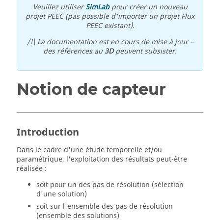
Veuillez utiliser
SimLab
pour créer un nouveau
projet PEEC (pas possible d'importer un projet Flux
PEEC existant).
/!\ La documentation est en cours de mise à jour –
des références au
3D
peuvent subsister.
Notion de capteur
Introduction
Dans le cadre d'une étude temporelle et/ou
paramétrique, l'exploitation des résultats peut-être
réalisée :
soit pour un des pas de résolution (sélection
d'une solution)
soit sur l'ensemble des pas de résolution
(ensemble des solutions)