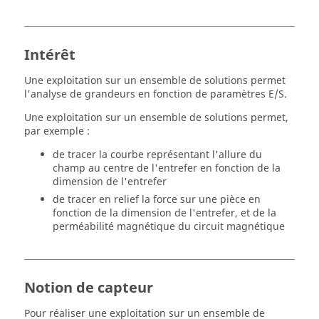
Intérêt
Une exploitation sur un ensemble de solutions permet
l'analyse de grandeurs en fonction de paramètres E/S.
Une exploitation sur un ensemble de solutions permet,
par exemple :
de tracer la courbe représentant l'allure du
champ au centre de l'entrefer en fonction de la
dimension de l'entrefer
de tracer en relief la force sur une pièce en
fonction de la dimension de l'entrefer, et de la
perméabilité magnétique du circuit magnétique
Notion de capteur
Pour réaliser une exploitation sur un ensemble de