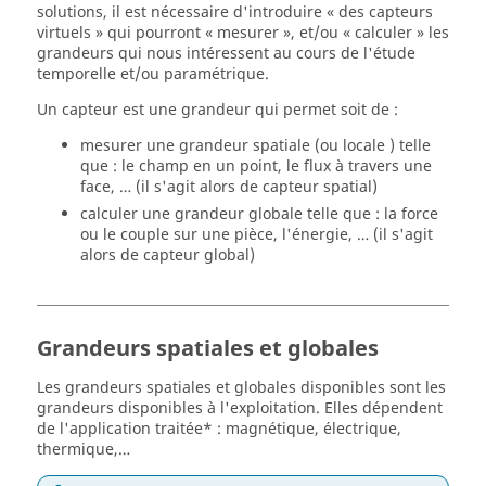
solutions, il est nécessaire d'introduire « des capteurs
virtuels » qui pourront « mesurer », et/ou « calculer » les
grandeurs qui nous intéressent au cours de l'étude
temporelle et/ou paramétrique.
Un capteur est une grandeur qui permet soit de :
mesurer une grandeur spatiale (ou locale ) telle
que : le champ en un point, le flux à travers une
face, … (il s'agit alors de capteur spatial)
calculer une grandeur globale telle que : la force
ou le couple sur une pièce, l'énergie, … (il s'agit
alors de capteur global)
Grandeurs spatiales et globales
Les grandeurs spatiales et globales disponibles sont les
grandeurs disponibles à l'exploitation. Elles dépendent
de l'application traitée* : magnétique, électrique,
thermique,…