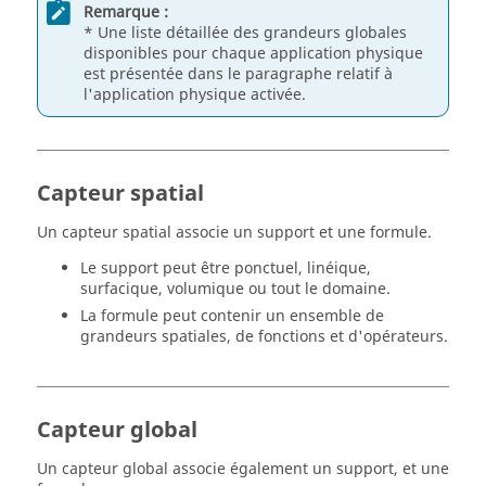
Remarque :
* Une liste détaillée des grandeurs globales
disponibles pour chaque application physique
est présentée dans le paragraphe relatif à
l'application physique activée.
Capteur spatial
Un capteur spatial associe un support et une formule.
Le support peut être ponctuel, linéique,
surfacique, volumique ou tout le domaine.
La formule peut contenir un ensemble de
grandeurs spatiales, de fonctions et d'opérateurs.
Capteur global
Un capteur global associe également un support, et une