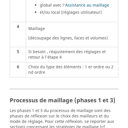
global avec l'
Assistance au maillage
et/ou local (réglages utilisateur)
4
Maillage
(découpage des lignes, faces et volumes)
5
Si besoin , réajustement des réglages et
retour à l'étape 4
6
Choix du type des éléments : 1 er ordre ou 2
nd ordre
Processus de maillage (phases 1 et 3)
Les phases 1 et 3 du processus de maillage sont des
phases de réflexion sur le choix des mailleurs et du
mode de réglage. Pour cette réflexion, se reporter aux
sections concernant les stratégies de maillage (cf.