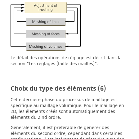
Le détail des opérations de réglage est décrit dans la
section "Les réglages (taille des mailles)".
Choix du type des éléments (6)
Cette dernière phase du processus de maillage est
spécifique au maillage volumique. Pour le maillage en
2D, les éléments créés sont automatiquement des
éléments du 2 nd ordre.
Généralement, il est préférable de générer des
éléments du second ordre, cependant dans certaines