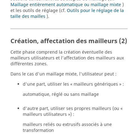
Maillage entièrement automatique ou maillage mixte
)
et les outils de réglage (cf.
Outils pour le réglage de la
taille des mailles
).
Création, affectation des mailleurs (2)
Cette phase comprend la création éventuelle des
mailleurs utilisateurs et l'affectation des mailleurs aux
différentes zones.
Dans le cas d'un maillage mixte, l'utilisateur peut :
d'une part, utiliser les « mailleurs génériques » :
automatique, réglé ou sans maillage
d'autre part, utiliser ses propres mailleurs (ou «
mailleurs utilisateurs ») :
mailleurs reliés ou extrusifs associés à une
transformation