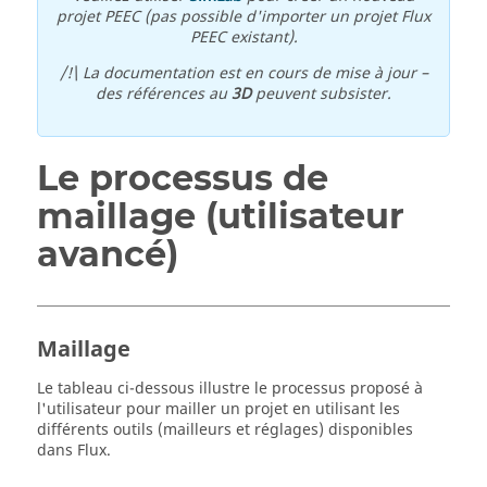
projet PEEC (pas possible d'importer un projet Flux
PEEC existant).
/!\ La documentation est en cours de mise à jour –
des références au
3D
peuvent subsister.
Le processus de
maillage (utilisateur
avancé)
Maillage
Le tableau ci-dessous illustre le processus proposé à
l'utilisateur pour mailler un projet en utilisant les
différents outils (mailleurs et réglages) disponibles
dans Flux.