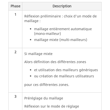
Phase
Description
1
Réflexion préliminaire : choix d'un mode de
maillage :
maillage entièrement automatique
(mono-mailleur)
maillage mixte (multi-mailleurs)
2
Si maillage mixte
Alors définition des différentes zones
et utilisation des mailleurs génériques
ou création de mailleurs utilisateurs
pour ces différentes zones.
3
Préréglage du maillage
Réflexion sur le mode de réglage