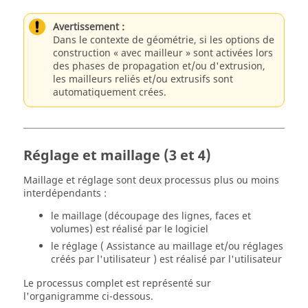
Avertissement :
Dans le contexte de géométrie, si les options de
construction « avec mailleur » sont activées lors
des phases de propagation et/ou d'extrusion,
les mailleurs reliés et/ou extrusifs sont
automatiquement crées.
Réglage et maillage (3 et 4)
Maillage et réglage sont deux processus plus ou moins
interdépendants :
le maillage (découpage des lignes, faces et
volumes) est réalisé par le logiciel
le réglage ( Assistance au maillage et/ou réglages
créés par l'utilisateur ) est réalisé par l'utilisateur
Le processus complet est représenté sur
l'organigramme ci-dessous.