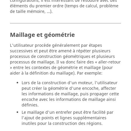
configurations, il est intéressant de résoudre avec des
éléments du premier ordre (temps de calcul, problème
de taille mémoire, …).
Maillage et géométrie
L'utilisateur procède généralement par étapes
successives et peut être amené à répéter plusieurs
processus de construction géométriques et plusieurs
processus de maillage. Il va donc faire des « aller-retour
» entre les contextes de géométrie et maillage (pour
aider à la définition du maillage). Par exemple:
Lors de la construction d'un moteur, l'utilisateur
peut créer la géométrie d'une encoche, affecter
les informations de maillage, puis propager cette
encoche avec les informations de maillage ainsi
définies.
Le maillage d'un entrefer peut être facilité par
l'ajout de points et lignes supplémentaires
inutiles pour la construction des régions.