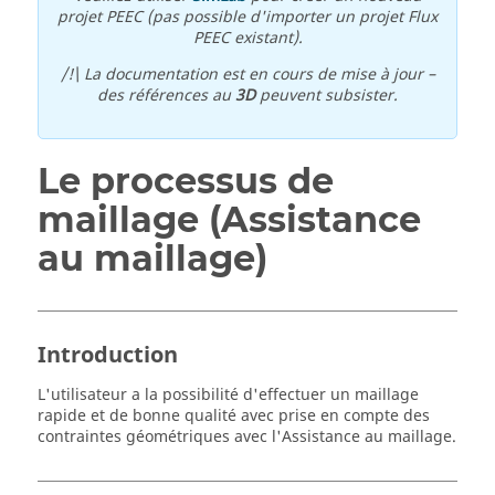
projet PEEC (pas possible d'importer un projet Flux
PEEC existant).
/!\ La documentation est en cours de mise à jour –
des références au
3D
peuvent subsister.
Le processus de
maillage (Assistance
au maillage)
Introduction
L'utilisateur a la possibilité d'effectuer un maillage
rapide et de bonne qualité avec prise en compte des
contraintes géométriques avec l'Assistance au maillage.