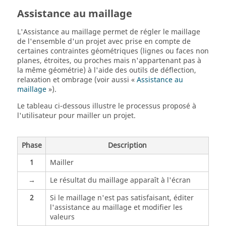
Assistance au maillage
L'Assistance au maillage permet de régler le maillage
de l'ensemble d'un projet avec prise en compte de
certaines contraintes géométriques (lignes ou faces non
planes, étroites, ou proches mais n'appartenant pas à
la même géométrie) à l'aide des outils de déflection,
relaxation et ombrage (voir aussi «
Assistance au
maillage
»).
Le tableau ci-dessous illustre le processus proposé à
l'utilisateur pour mailler un projet.
Phase
Description
1
Mailler
→
Le résultat du maillage apparaît à l'écran
2
Si le maillage n'est pas satisfaisant, éditer
l'assistance au maillage et modifier les
valeurs