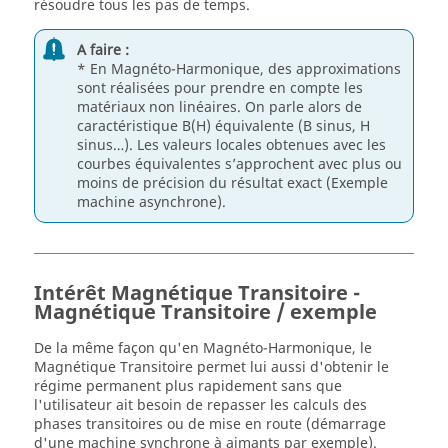
résoudre tous les pas de temps.
A faire :
* En Magnéto-Harmonique, des approximations
sont réalisées pour prendre en compte les
matériaux non linéaires. On parle alors de
caractéristique B(H) équivalente (B sinus, H
sinus…). Les valeurs locales obtenues avec les
courbes équivalentes s’approchent avec plus ou
moins de précision du résultat exact (Exemple
machine asynchrone).
Intérêt Magnétique Transitoire -
Magnétique Transitoire / exemple
De la même façon qu'en Magnéto-Harmonique, le
Magnétique Transitoire permet lui aussi d'obtenir le
régime permanent plus rapidement sans que
l'utilisateur ait besoin de repasser les calculs des
phases transitoires ou de mise en route (démarrage
d'une machine synchrone à aimants par exemple).