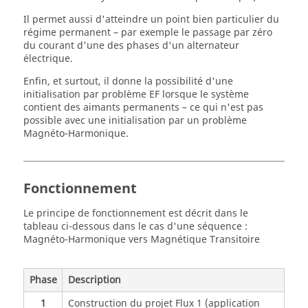
Il permet aussi d'atteindre un point bien particulier du
régime permanent – par exemple le passage par zéro
du courant d'une des phases d'un alternateur
électrique.
Enfin, et surtout, il donne la possibilité d'une
initialisation par problème EF lorsque le système
contient des aimants permanents – ce qui n'est pas
possible avec une initialisation par un problème
Magnéto-Harmonique.
Fonctionnement
Le principe de fonctionnement est décrit dans le
tableau ci-dessous dans le cas d'une séquence :
Magnéto-Harmonique vers Magnétique Transitoire
Phase
Description
1
Construction du projet Flux 1 (application