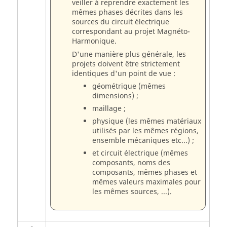
veiller à reprendre exactement les
mêmes phases décrites dans les
sources du circuit électrique
correspondant au projet Magnéto-
Harmonique.
D'une manière plus générale, les
projets doivent être strictement
identiques d'un point de vue :
géométrique (mêmes
dimensions) ;
maillage ;
physique (les mêmes matériaux
utilisés par les mêmes régions,
ensemble mécaniques etc...) ;
et circuit électrique (mêmes
composants, noms des
composants, mêmes phases et
mêmes valeurs maximales pour
les mêmes sources, ...).