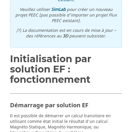
Veuillez utiliser
SimLab
pour créer un nouveau
projet PEEC (pas possible d'importer un projet Flux
PEEC existant).
/!\ La documentation est en cours de mise à jour –
des références au
3D
peuvent subsister.
Initialisation par
solution EF :
fonctionnement
Démarrage par solution EF
Il est possible de démarrer un calcul transitoire en
utilisant comme état initial le résultat d'un calcul
Magnéto Statique, Magnéto Harmonique, ou