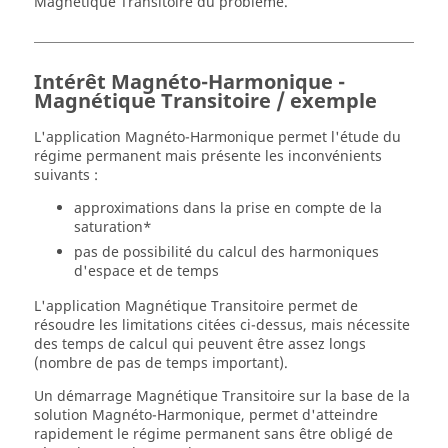
Magnétique Transitoire du problème.
Intérêt Magnéto-Harmonique -
Magnétique Transitoire / exemple
L'application Magnéto-Harmonique permet l'étude du
régime permanent mais présente les inconvénients
suivants :
approximations dans la prise en compte de la
saturation*
pas de possibilité du calcul des harmoniques
d'espace et de temps
L'application Magnétique Transitoire permet de
résoudre les limitations citées ci-dessus, mais nécessite
des temps de calcul qui peuvent être assez longs
(nombre de pas de temps important).
Un démarrage Magnétique Transitoire sur la base de la
solution Magnéto-Harmonique, permet d'atteindre
rapidement le régime permanent sans être obligé de