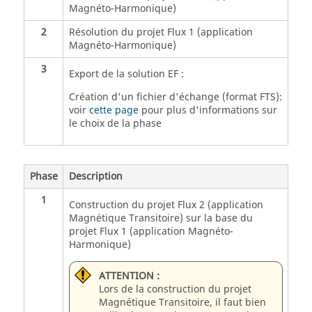
Magnéto-Harmonique)
2
Résolution du projet Flux 1 (application
Magnéto-Harmonique)
3
Export de la solution EF :
Création d'un fichier d'échange (format FTS):
voir
cette page
pour plus d'informations sur
le choix de la phase
Phase
Description
1
Construction du projet Flux 2 (application
Magnétique Transitoire) sur la base du
projet Flux 1 (application Magnéto-
Harmonique)
ATTENTION :
Lors de la construction du projet
Magnétique Transitoire, il faut bien