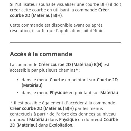
Si l'utilisateur souhaite visualiser une courbe B(H) il doit
créer cette courbe en utilisant la commande
Créer
courbe 2D (Matériau) B(H)
.
Cette commande est disponible avant ou après
résolution, il suffit que l'application soit définie.
Accès à la commande
La commande
Créer courbe 2D (Matériau) B(H)
est
accessible par plusieurs chemins* :
dans le menu
Courbe
en pointant sur
Courbe 2D
(Matériau)
dans le menu
Physique
en pointant sur
Matériau
* Il est possible également d'accéder à la commande
Créer courbe 2D (Matériau) B(H)
par les menus
contextuels à partir de l'arbre des données au niveau
du nœud
Matériau
dans
Physique
ou du nœud
Courbe
2D (Matériau)
dans
Exploitation
.