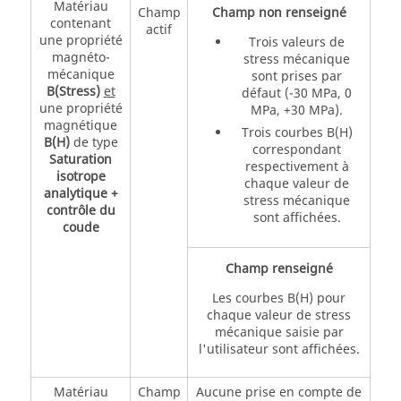
Matériau
Champ
Champ non renseigné
contenant
actif
une propriété
Trois valeurs de
magnéto-
stress mécanique
mécanique
sont prises par
B(Stress)
et
défaut (-30 MPa, 0
une propriété
MPa, +30 MPa).
magnétique
Trois courbes B(H)
B(H)
de type
correspondant
Saturation
respectivement à
isotrope
chaque valeur de
analytique +
stress mécanique
contrôle du
sont affichées.
coude
Champ renseigné
Les courbes B(H) pour
chaque valeur de stress
mécanique saisie par
l'utilisateur sont affichées.
Matériau
Champ
Aucune prise en compte de