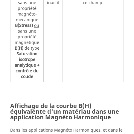
sans une
inactif
ce champ.
propriété
magnéto-
mécanique
B(Stress)
ou
sans une
propriété
magnétique
B(H)
de type
Saturation
isotrope
analytique +
contrôle du
coude
Affichage de la courbe B(H)
équivalente d'un matériau dans une
application Magnéto Harmonique
Dans les applications Magnéto Harmoniques, et dans le