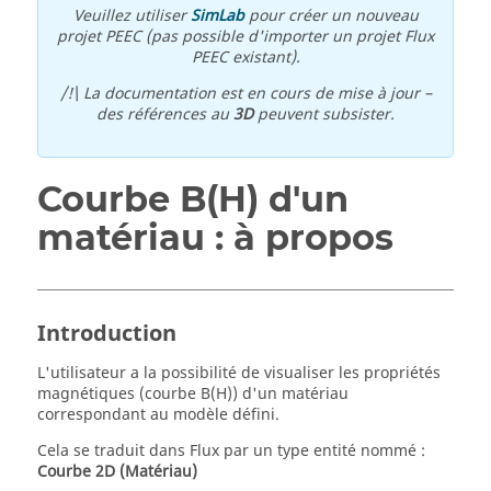
Veuillez utiliser
SimLab
pour créer un nouveau
projet PEEC (pas possible d'importer un projet Flux
PEEC existant).
/!\ La documentation est en cours de mise à jour –
des références au
3D
peuvent subsister.
Courbe B(H) d'un
matériau : à propos
Introduction
L'utilisateur a la possibilité de visualiser les propriétés
magnétiques (courbe B(H)) d'un matériau
correspondant au modèle défini.
Cela se traduit dans Flux par un type entité nommé :
Courbe 2D (Matériau)