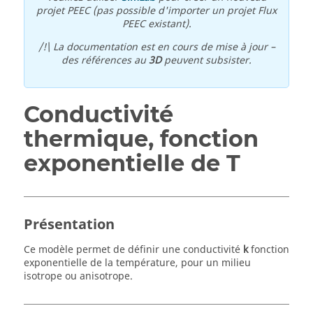
projet PEEC (pas possible d'importer un projet Flux
PEEC existant).
/!\ La documentation est en cours de mise à jour –
des références au
3D
peuvent subsister.
Conductivité
thermique, fonction
exponentielle de T
Présentation
Ce modèle permet de définir une conductivité
k
fonction
exponentielle de la température, pour un milieu
isotrope ou anisotrope.