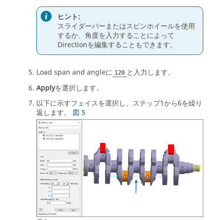
ヒント:
スライダーバーまたはスピンホイールを使用
するか、角度を入力することによって
Directionを編集することもできます。
Load span and angleに
と入力します。
120
Apply
を選択します。
以下に示すフェイスを選択し、ステップ1から6を繰り
返します。
図 5