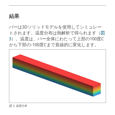
結果
バーは3Dソリッドモデルを使用してシミュレー
トされます。温度分布は熱解析で得られます（
図
3
）。温度は、バー全体にわたって上部の100度C
から下部の-100度Cまで直線的に変化します。
図
3
.
温度分布