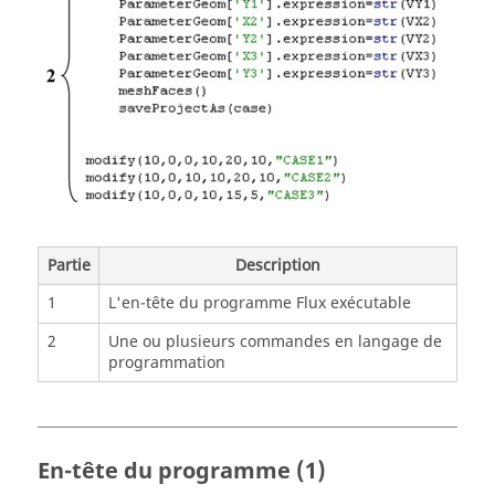
Partie
Description
1
L'en-tête du programme Flux exécutable
2
Une ou plusieurs commandes en langage de
programmation
En-tête du programme (1)