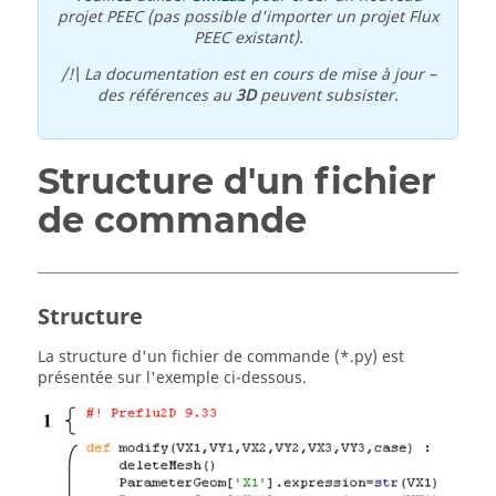
projet PEEC (pas possible d'importer un projet Flux
PEEC existant).
/!\ La documentation est en cours de mise à jour –
des références au
3D
peuvent subsister.
Structure d'un fichier
de commande
Structure
La structure d'un fichier de commande (*.py) est
présentée sur l'exemple ci-dessous.