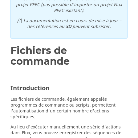
projet PEEC (pas possible d'importer un projet Flux
PEEC existant).
/!\ La documentation est en cours de mise à jour –
des références au
3D
peuvent subsister.
Fichiers de
commande
Introduction
Les fichiers de commande, également appelés
programmes de commande ou scripts, permettent
l'automatisation d'un certain nombre d'actions
spécifiques.
Au lieu d'exécuter manuellement une série d'actions
dans Flux, vous pouvez enregistrer des séquences de