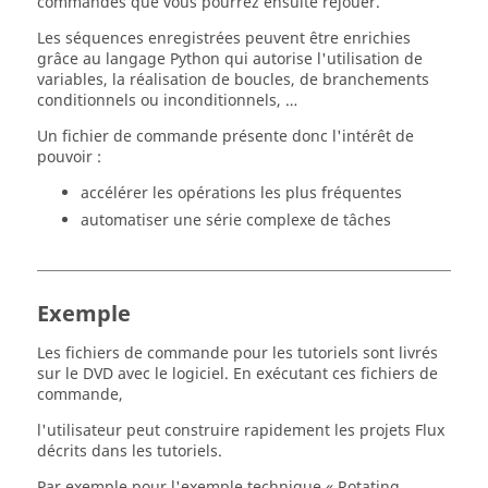
commandes que vous pourrez ensuite rejouer.
Les séquences enregistrées peuvent être enrichies
grâce au langage Python qui autorise l'utilisation de
variables, la réalisation de boucles, de branchements
conditionnels ou inconditionnels, …
Un fichier de commande présente donc l'intérêt de
pouvoir :
accélérer les opérations les plus fréquentes
automatiser une série complexe de tâches
Exemple
Les fichiers de commande pour les tutoriels sont livrés
sur le DVD avec le logiciel. En exécutant ces fichiers de
commande,
l'utilisateur peut construire rapidement les projets Flux
décrits dans les tutoriels.
Par exemple pour l'exemple technique « Rotating