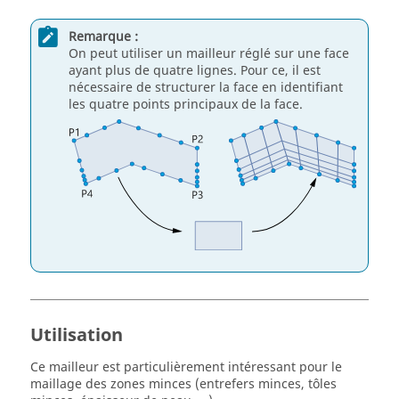
Remarque :
On peut utiliser un mailleur réglé sur une face
ayant plus de quatre lignes. Pour ce, il est
nécessaire de structurer la face en identifiant
les quatre points principaux de la face.
Utilisation
Ce mailleur est particulièrement intéressant pour le
maillage des zones minces (entrefers minces, tôles