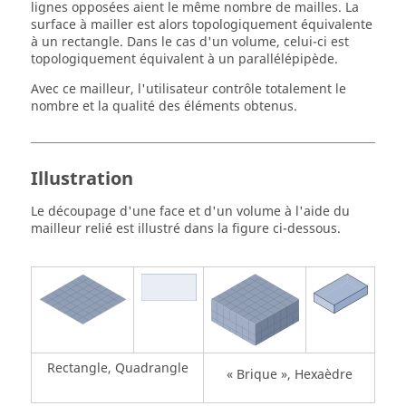
lignes opposées aient le même nombre de mailles. La
surface à mailler est alors topologiquement équivalente
à un rectangle. Dans le cas d'un volume, celui-ci est
topologiquement équivalent à un parallélépipède.
Avec ce mailleur, l'utilisateur contrôle totalement le
nombre et la qualité des éléments obtenus.
Illustration
Le découpage d'une face et d'un volume à l'aide du
mailleur relié est illustré dans la figure ci-dessous.
Rectangle, Quadrangle
« Brique », Hexaèdre