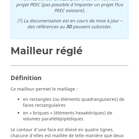
projet PEEC (pas possible d'importer un projet Flux
PEEC existant).
/!\ La documentation est en cours de mise à jour –
des références au
3D
peuvent subsister.
Mailleur réglé
Définition
Ce mailleur permet le maillage :
en rectangles (ou éléments quadrangulaires) de
faces rectangulaires
en « briques » (éléments hexaédriques) de
volumes parallélépipédiques
Le contour d'une face est divisé en quatre lignes,
chacune d'elles est maillée de telle manière que deux