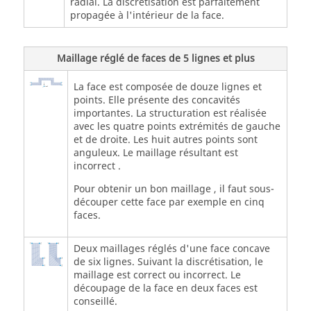
radial. La discrétisation est parfaitement
propagée à l'intérieur de la face.
Maillage réglé de faces de 5 lignes et plus
La face est composée de douze lignes et
points. Elle présente des concavités
importantes. La structuration est réalisée
avec les quatre points extrémités de gauche
et de droite. Les huit autres points sont
anguleux. Le maillage résultant est
incorrect .
Pour obtenir un bon maillage , il faut sous-
découper cette face par exemple en cinq
faces.
Deux maillages réglés d'une face concave
de six lignes. Suivant la discrétisation, le
maillage est correct ou incorrect. Le
découpage de la face en deux faces est
conseillé.