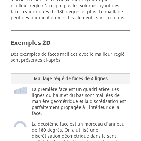
mailleur réglé n'accepte pas les volumes ayant des
faces cylindriques de 180 degrés et plus. Le maillage
peut devenir incohérent si les éléments sont trop fins.
Exemples 2D
Des exemples de faces maillées avec le mailleur réglé
sont présentés ci-après.
Maillage réglé de faces de 4 lignes
La première face est un quadrilatère. Les
lignes du haut et du bas sont maillées de
manière géométrique et la discrétisation est
parfaitement propagée à l'intérieur de la
face.
La deuxième face est un morceau d'anneau
de 180 degrés. On a utilisé une
discrétisation géométrique dans le sens