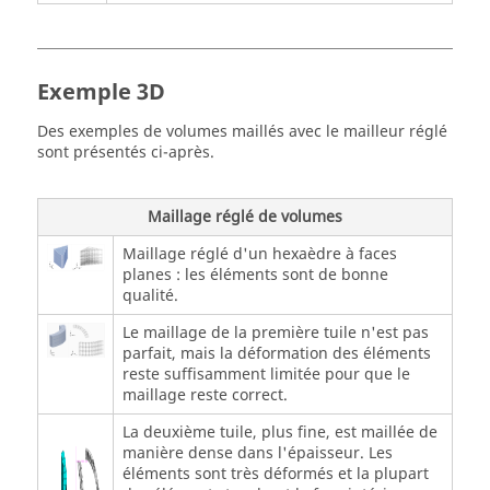
Exemple 3D
Des exemples de volumes maillés avec le mailleur réglé
sont présentés ci-après.
Maillage réglé de volumes
Maillage réglé d'un hexaèdre à faces
planes : les éléments sont de bonne
qualité.
Le maillage de la première tuile n'est pas
parfait, mais la déformation des éléments
reste suffisamment limitée pour que le
maillage reste correct.
La deuxième tuile, plus fine, est maillée de
manière dense dans l'épaisseur. Les
éléments sont très déformés et la plupart