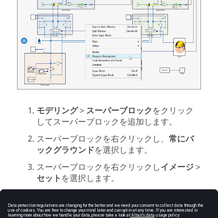
モデリング
>
スーパーブロック
をクリック
してスーパーブロックを追加します。
スーパーブロックを右クリックし、
常にバ
ックグラウンド
を選択します。
スーパーブロックを右クリックし
イメージ
>
セット
を選択します。
イメージを選択します。