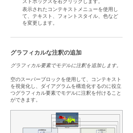
ストボックスを右クリックします。
表示されたコンテキストメニューを使用し
て、テキスト、フォントスタイル、色など
を変更します。
グラフィカルな注釈の追加
グラフィカル要素でモデルに注釈を追加します。
空のスーパーブロックを使用して、コンテキスト
を視覚化し、ダイアグラムを構造化するのに役立
つグラフィカル要素でモデルに注釈を付けること
ができます。