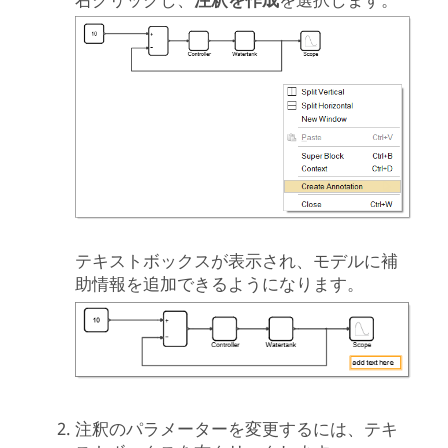
右クリックし、
注釈を作成
を選択します。
テキストボックスが表示され、モデルに補
助情報を追加できるようになります。
注釈のパラメーターを変更するには、テキ