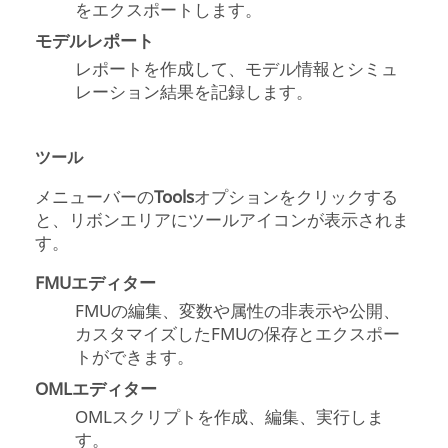
をエクスポートします。
モデルレポート
レポートを作成して、モデル情報とシミュ
レーション結果を記録します。
ツール
メニューバーの
Tools
オプションをクリックする
と、リボンエリアにツールアイコンが表示されま
す。
FMUエディター
FMUの編集、変数や属性の非表示や公開、
カスタマイズしたFMUの保存とエクスポー
トができます。
OMLエディター
OMLスクリプトを作成、編集、実行しま
す。