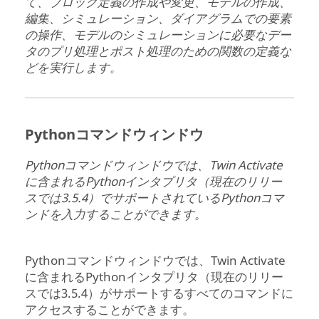
て、ブロック定義の作成や変更、モデルの作成、
編集、シミュレーション、ダイアグラムでの要素
の操作、モデルのシミュレーションに必要なデー
タのプリ処理とポスト処理のための関数の定義な
どを実行します。
Pythonコマンドウィンドウ
Pythonコマンドウィンドウでは、
Twin Activate
に含まれるPythonインタプリタ（現在のリリー
スでは3.5.4）でサポートされているPythonコマ
ンドを入力することができます。
Pythonコマンドウィンドウでは、
Twin Activate
に含まれるPythonインタプリタ（現在のリリー
スでは3.5.4）がサポートするすべてのコマンドに
アクセスすることができます。