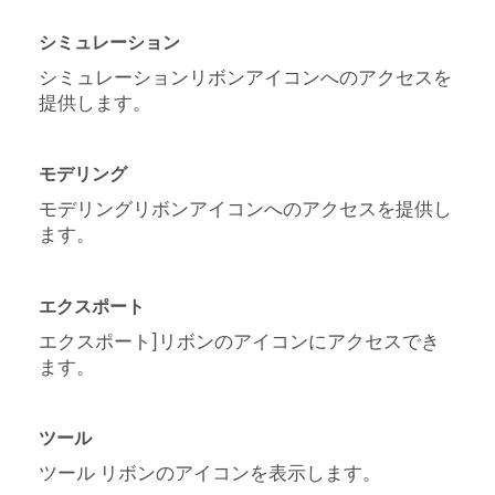
シミュレーション
シミュレーションリボンアイコンへのアクセスを
提供します。
モデリング
モデリングリボンアイコンへのアクセスを提供し
ます。
エクスポート
エクスポート]リボンのアイコンにアクセスでき
ます。
ツール
ツール リボンのアイコンを表示します。