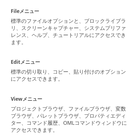
File
メニュー
標準のファイルオプションと、ブロックライブラ
リ、スクリーンキャプチャー、システムプリファ
レンス、ヘルプ、チュートリアルにアクセスでき
ます。
Edit
メニュー
標準の切り取り、コピー、貼り付けのオプション
にアクセスできます。
View
メニュー
プロジェクトブラウザ、ファイルブラウザ、変数
ブラウザ、パレットブラウザ、プロパティエディ
ター、コマンド履歴、OMLコマンドウィンドウに
アクセスできます。