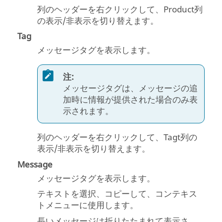
列のヘッダーを右クリックして、Product列
の表示/非表示を切り替えます。
Tag
メッセージタグを表示します。
注:
メッセージタグは、メッセージの追
加時に情報が提供された場合のみ表
示されます。
列のヘッダーを右クリックして、Tagt列の
表示/非表示を切り替えます。
Message
メッセージタグを表示します。
テキストを選択、コピーして、コンテキス
トメニューに使用します。
長いメッセージは折りたたまれて表示さ