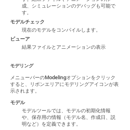
成、シミュレーションのデバッグも可能で
す。
モデルチェック
現在のモデルをコンパイルします。
ビューア
結果ファイルとアニメーションの表示
モデリング
メニューバーの
Modeling
オプションをクリック
すると、リボンエリアにモデリングアイコンが表
示されます。
モデル
モデルツールでは、モデルの初期化情報
や、保存用の情報（モデル名、作成日、説
明など）を定義できます。