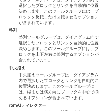
選択したブロックとリンクを自動的に位置
決めします。このツールグループには、ブ
ロックを反転または回転させるオプション
が含まれています。
整列
整列ツールグループは、ダイアグラム内で
選択したブロックとリンクを自動的に位置
決めします。このツールグループには、ブ
ロックを上下左右に整列するオプションが
含まれています。
中央揃え
中央揃えツールグループは、ダイアグラム
内で選択したブロックとリンクを自動的に
位置決めします。このツールグループに
は、縦または横方向にブロックを中心で揃
えるオプションが含まれています。
romAIディレクター