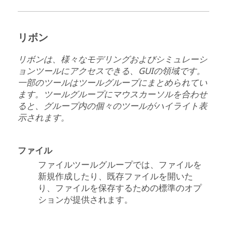
リボン
リボンは、様々なモデリングおよびシミュレーシ
ョンツールにアクセスできる、GUIの領域です。
一部のツールはツールグループにまとめられてい
ます。ツールグループにマウスカーソルを合わせ
ると、グループ内の個々のツールがハイライト表
示されます。
ファイル
ファイルツールグループでは、ファイルを
新規作成したり、既存ファイルを開いた
り、ファイルを保存するための標準のオプ
ションが提供されます。