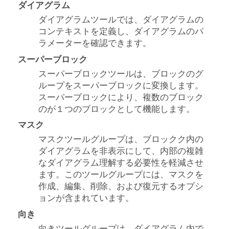
ダイアグラム
ダイアグラムツールでは、ダイアグラムの
コンテキストを定義し、ダイアグラムのパ
ラメーターを確認できます。
スーパーブロック
スーパーブロックツールは、ブロックのグ
ループをスーパーブロックに変換します。
スーパーブロックにより、複数のブロック
のが１つのブロックとして機能します。
マスク
マスクツールグループは、ブロックク内の
ダイアグラムを非表示にして、内部の複雑
なダイアグラム理解する必要性を軽減させ
ます。このツールグループには、マスクを
作成、編集、削除、および復元するオプシ
ョンが含まれています。
向き
向きツールグループは、ダイアグラム内で