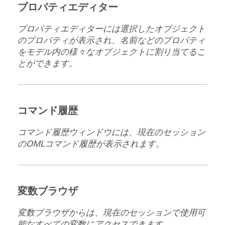
プロパティエディター
プロパティエディターには選択したオブジェクト
のプロパティが表示され、名前などのプロパティ
をモデル内の様々なオブジェクトに割り当てるこ
とができます。
コマンド履歴
コマンド履歴ウィンドウには、現在のセッション
の
OML
コマンド履歴が表示されます。
変数ブラウザ
変数ブラウザからは、現在のセッションで使用可
能なすべての変数にアクセスできます。