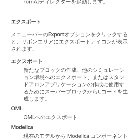
romAIディレクターを起動します。
エクスポート
メニューバーの
Export
オプションをクリックする
と、リボンエリアにエクスポートアイコンが表示
されます。
エクスポート
新たなブロックの作成、他のシミュレーシ
ョン環境へのエクスポート、またはスタン
ドアロンアプリケーションの作成に使用す
るためにスーパーブロックからCコードを生
成します。
OML
OMLへのエクスポート
Modelica
現在のモデルから Modelica コンポーネント