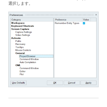
選択します。