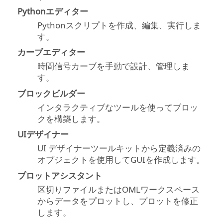
Pythonエディター
Pythonスクリプトを作成、編集、実行しま
す。
カーブエディター
時間信号カーブを手動で設計、管理しま
す。
ブロックビルダー
インタラクティブなツールを使ってブロッ
クを構築します。
UIデザイナー
UI デザイナーツールキットから定義済みの
オブジェクトを使用してGUIを作成します。
プロットアシスタント
区切りファイルまたはOMLワークスペース
からデータをプロットし、プロットを修正
します。