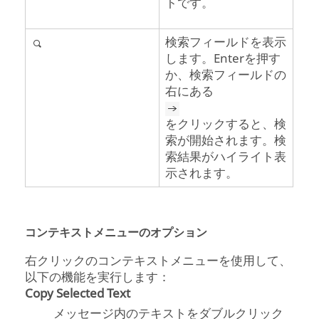
トです。
検索フィールドを表示
します。
Enter
を押す
か、検索フィールドの
右にある
をクリックすると、検
索が開始されます。検
索結果がハイライト表
示されます。
コンテキストメニューのオプション
右クリックのコンテキストメニューを使用して、
以下の機能を実行します：
Copy Selected Text
メッセージ内のテキストをダブルクリック