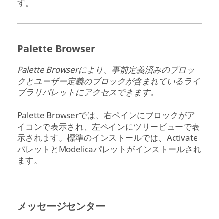
す。
Palette Browser
Palette Browser
により、事前定義済みのブロッ
クとユーザー定義のブロックが含まれているライ
ブラリパレットにアクセスできます。
Palette Browser
では、右ペインにブロックがア
イコンで表示され、左ペインにツリービューで表
示されます。標準のインストールでは、Activate
パレットとModelicaパレットがインストールされ
ます。
メッセージセンター