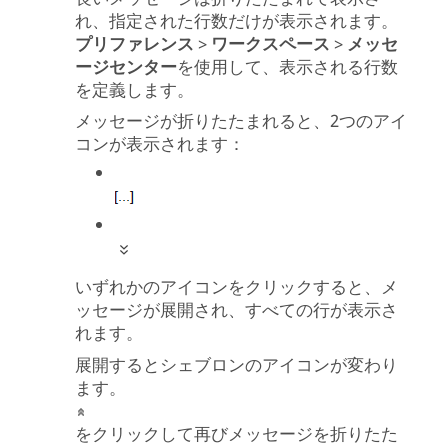
れ、指定された行数だけが表示されます。
プリファレンス
>
ワークスペース
>
メッセ
ージセンター
を使用して、表示される行数
を定義します。
メッセージが折りたたまれると、2つのアイ
コンが表示されます：
いずれかのアイコンをクリックすると、メ
ッセージが展開され、すべての行が表示さ
れます。
展開するとシェブロンのアイコンが変わり
ます。
をクリックして再びメッセージを折りたた