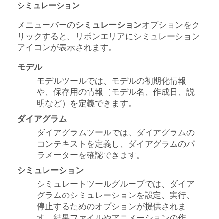
シミュレーション
メニューバーの
シミュレーション
オプションをク
リックすると、リボンエリアにシミュレーション
アイコンが表示されます。
モデル
モデルツールでは、モデルの初期化情報
や、保存用の情報（モデル名、作成日、説
明など）を定義できます。
ダイアグラム
ダイアグラムツールでは、ダイアグラムの
コンテキストを定義し、ダイアグラムのパ
ラメーターを確認できます。
シミュレーション
シミュレートツールグループでは、ダイア
グラムのシミュレーションを設定、実行、
停止するためのオプションが提供されま
す。結果ファイルやアニメーションの作