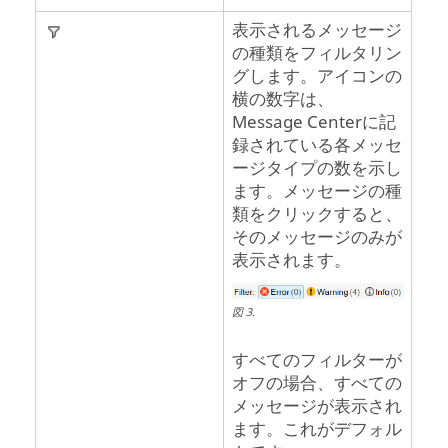
表示されるメッセージ
の種類をフィルタリン
グします。アイコンの
横の数字は、
Message Center
に記
録されている各メッセ
ージタイプの数を示し
ます。メッセージの種
類をクリックすると、
そのメッセージのみが
表示されます。
図
3
.
すべてのフィルターが
オフの場合、すべての
メッセージが表示され
ます。これがデフォル