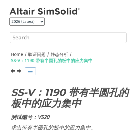
Jump to main content
Home
验证问题
静态分析
SS-V：1190 带有半圆孔的板中的应力集中
SS-V：1190 带有半圆孔的
板中的应力集中
测试编号：VS20
求出带有半圆孔的板中的应力集中。