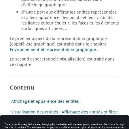
d'affichage graphique.
d'autre part aux différentes entités représentées
et à leur apparence : les points et leur visibilité,
les lignes et leur couleur, les faces et les éléments
surfaciques affichées, ...
Le premier aspect de la représentation graphique
(appelé vue graphique) est traité dans le chapitre
Environnement et représentation graphique
.
Le second aspect (appelé visualisation) est traité dans
ce chapitre.
Contenu
Affichage et apparence des entités
Visualisation des entités : Affichage des entités et filtre
d'affichage
Visualisation des entités : Apparence graphique