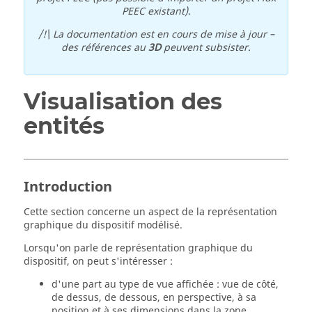
PEEC existant).
/!\ La documentation est en cours de mise à jour –
des références au
3D
peuvent subsister.
Visualisation des
entités
Introduction
Cette section concerne un aspect de la représentation
graphique du dispositif modélisé.
Lorsqu'on parle de représentation graphique du
dispositif, on peut s'intéresser :
d'une part au type de vue affichée : vue de côté,
de dessus, de dessous, en perspective, à sa
position et à ses dimensions dans la zone