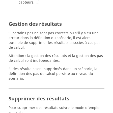
capteurs, …)
Gestion des résultats
Si certains pas ne sont pas corrects ou s'il y a eu une
erreur dans la définition du scénario, il est alors
possible de supprimer les résultats associés à ces pas
de calcul.
Attention : la gestion des résultats et la gestion des pas
de calcul sont indépendantes.
Si des résultats sont supprimés dans un scénario, la
définition des pas de calcul persiste au niveau du
scénario.
Supprimer des résultats
Pour supprimer des résultats suivre le mode d'emploi
suivant :