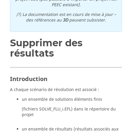
PEEC existant).
/!\ La documentation est en cours de mise à jour –
des références au
3D
peuvent subsister.
Supprimer des
résultats
Introduction
A chaque scénario de résolution est associé :
un ensemble de solutions éléments finis
(fichiers SOLVE_FLU_i.EFL) dans le répertoire du
projet
un ensemble de résultats (résultats associés aux