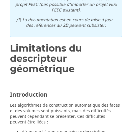
projet PEEC (pas possible d'importer un projet Flux
PEEC existant).
/!\ La documentation est en cours de mise à jour –
des références au
3D
peuvent subsister.
Limitations du
descripteur
géométrique
Introduction
Les algorithmes de construction automatique des faces
et des volumes sont puissants, mais des difficultés
peuvent cependant se présenter. Ces difficultés
peuvent être liées :
d'une part à une « mauvaise » description