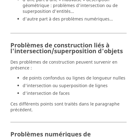
géométrique : problèmes d'intersection ou de
superposition d'entités…
d'autre part à des problèmes numériques…
Problèmes de construction liés à
l'intersection/superposition d'objets
Des problèmes de construction peuvent survenir en
présence :
de points confondus ou lignes de longueur nulles
d'intersection ou superposition de lignes
d'intersection de faces
Ces différents points sont traités dans le paragraphe
précédent.
Problèmes numériques de