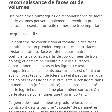
reconnaissance de faces ou de
volumes
Des problèmes numériques de reconnaissance de faces
ou de volumes peuvent également survenir en présence
de faces présentant un voile numérique trop important.
De quoi s'agit-il?
L'algorithme de construction automatique des faces
identifie dans un premier temps toutes les surfaces
existantes (Une surface est définie par quatre
coefficients calculés à partir de coordonnées de trois
points); et détermine ensuite à quelles surfaces
appartiennent les points et les lignes. Le test
d'appartenance des points aux surfaces est défini à un
epsilon près (epsilon de tolérance) et il peut arriver que
des points et des lignes que l'utilisateur considère dans
un même plan (même surface) ne soit pas considéré
par le logiciel dans le même plan (même surface). On
parle alors de voile numérique trop important.
Ce genre de situation peut se produire lorsque les
points sont décrits par une "cascade" de paramètres,